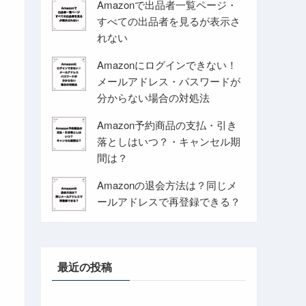
Amazonで出品者一覧ページ・
すべての出品者を見るが表示さ
れない
Amazonにログインできない！
メールアドレス・パスワードが
分からない場合の対処法
Amazon予約商品の支払・引き
落としはいつ？・キャンセル期
間は？
Amazonの退会方法は？同じメ
ールアドレスで再登録できる？
最近の投稿