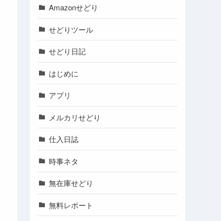
Amazonせどり
せどりツール
せどり日記
はじめに
アプリ
メルカリせどり
仕入日誌
時事ネタ
無在庫せどり
無料レポート