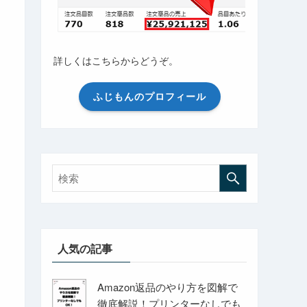
詳しくはこちらからどうぞ。
ふじもんのプロフィール
人気の記事
Amazon返品のやり方を図解で
徹底解説！プリンターなしでも