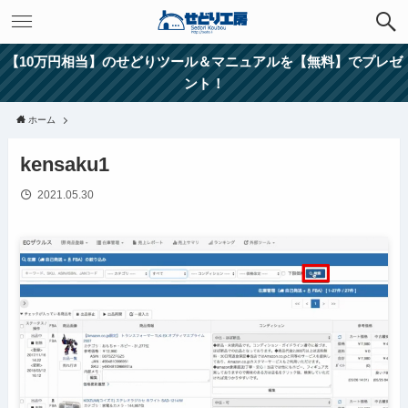
【10万円相当】のせどりツール＆マニュアルを【無料】でプレゼ
ント！
ホーム
kensaku1
2021.05.30