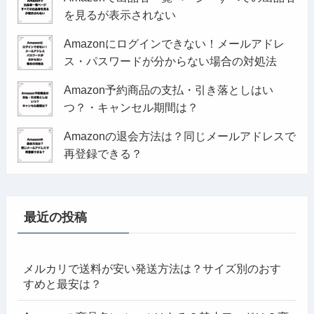
を見るが表示されない
Amazonにログインできない！メールアドレ
ス・パスワードが分からない場合の対処法
Amazon予約商品の支払・引き落としはい
つ？・キャンセル期間は？
Amazonの退会方法は？同じメールアドレスで
再登録できる？
最近の投稿
メルカリで送料が安い発送方法は？サイズ別のおす
すめと最安は？