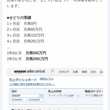
います。
■せどりの実績
1ヶ月目 月商0円
2ヶ月目 月商65万円
3ヶ月目 月商153万円
4ヶ月目 月商261万円
…
1年6か月
月商505万円
2年2か月
月商2591万円