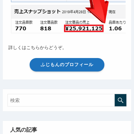
詳しくはこちらからどうぞ。
ふじもんのプロフィール
人気の記事