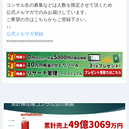
コンサル生の募集などは人数を限定させて頂くため
公式メルマガでのみお届けしています。
ご希望の方はこちらからご登録下さい。
↓↓
公式メルマガ登録
==================