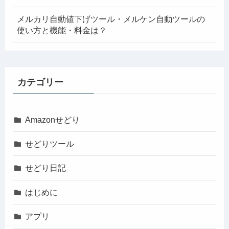
メルカリ自動値下げツール・メルケン自動ツールの
使い方と機能・料金は？
カテゴリー
Amazonせどり
せどりツール
せどり日記
はじめに
アプリ