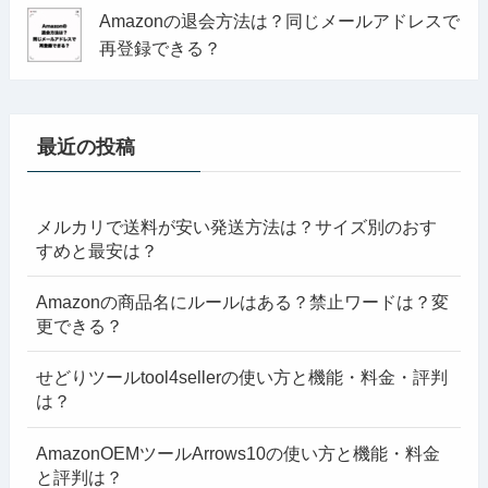
Amazonの退会方法は？同じメールアドレスで
再登録できる？
最近の投稿
メルカリで送料が安い発送方法は？サイズ別のおす
すめと最安は？
Amazonの商品名にルールはある？禁止ワードは？変
更できる？
せどりツールtool4sellerの使い方と機能・料金・評判
は？
AmazonOEMツールArrows10の使い方と機能・料金
と評判は？