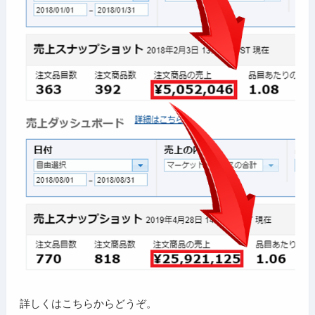
詳しくはこちらからどうぞ。