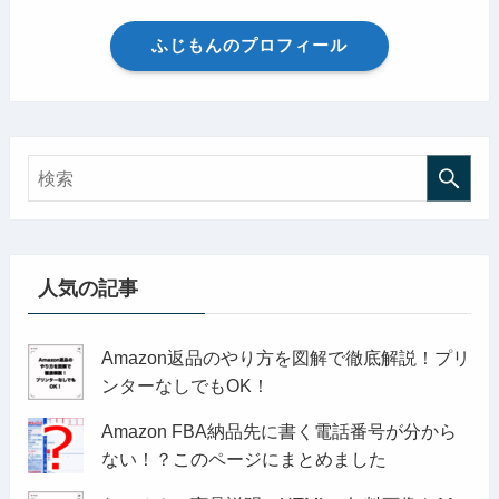
ふじもんのプロフィール
人気の記事
Amazon返品のやり方を図解で徹底解説！プリ
ンターなしでもOK！
Amazon FBA納品先に書く電話番号が分から
ない！？このページにまとめました