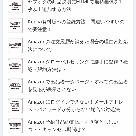
ヤフオクの商品説明にHTMLで無料画像を11
枚以上追加する方法
Keepa有料版への登録方法！間違いやすいの
で要注意！
Amazonの注文履歴が消えた場合の理由と対処
法について
Amazonグローバルセリングに勝手に登録？確
認・解約方法は？
Amazonで出品者一覧ページ・すべての出品者
を見るが表示されない
Amazonにログインできない！メールアドレ
ス・パスワードが分からない場合の対処法
Amazon予約商品の支払・引き落としはい
つ？・キャンセル期間は？