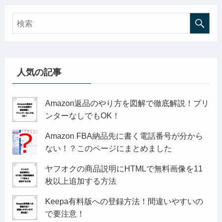
人気の記事
Amazon返品のやり方を図解で徹底解説！プリ
ンターなしでもOK！
Amazon FBA納品先に書く電話番号が分から
ない！？このページにまとめました
ヤフオクの商品説明にHTMLで無料画像を11
枚以上追加する方法
Keepa有料版への登録方法！間違いやすいの
で要注意！