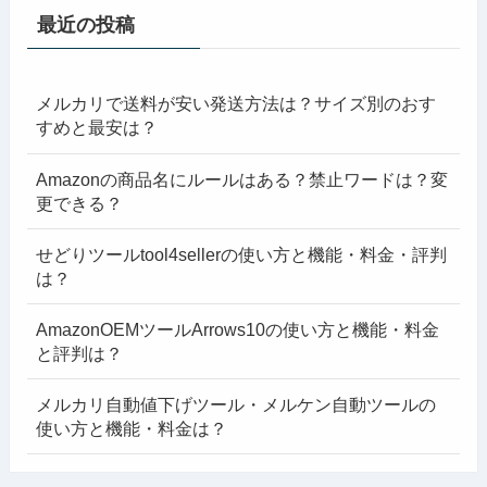
最近の投稿
メルカリで送料が安い発送方法は？サイズ別のおす
すめと最安は？
Amazonの商品名にルールはある？禁止ワードは？変
更できる？
せどりツールtool4sellerの使い方と機能・料金・評判
は？
AmazonOEMツールArrows10の使い方と機能・料金
と評判は？
メルカリ自動値下げツール・メルケン自動ツールの
使い方と機能・料金は？