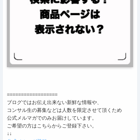
==================
ブログではお伝え出来ない新鮮な情報や、
コンサル生の募集などは人数を限定させて頂くため
公式メルマガでのみお届けしています。
ご希望の方はこちらからご登録下さい。
↓↓