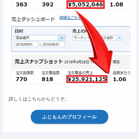
詳しくはこちらからどうぞ。
ふじもんのプロフィール