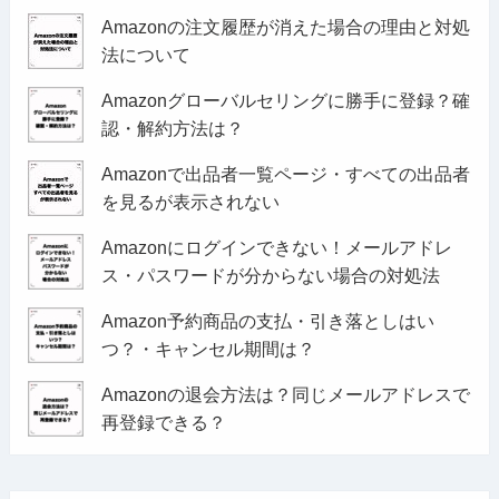
Amazonの注文履歴が消えた場合の理由と対処
法について
Amazonグローバルセリングに勝手に登録？確
認・解約方法は？
Amazonで出品者一覧ページ・すべての出品者
を見るが表示されない
Amazonにログインできない！メールアドレ
ス・パスワードが分からない場合の対処法
Amazon予約商品の支払・引き落としはい
つ？・キャンセル期間は？
Amazonの退会方法は？同じメールアドレスで
再登録できる？