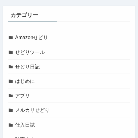
カテゴリー
Amazonせどり
せどりツール
せどり日記
はじめに
アプリ
メルカリせどり
仕入日誌