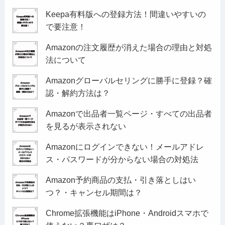
Keepa有料版への登録方法！間違いやすいの
で要注意！
Amazonの注文履歴が消えた場合の理由と対処
法について
Amazonグローバルセリングに勝手に登録？確
認・解約方法は？
Amazonで出品者一覧ページ・すべての出品者
を見るが表示されない
Amazonにログインできない！メールアドレ
ス・パスワードが分からない場合の対処法
Amazon予約商品の支払・引き落としはい
つ？・キャンセル期間は？
Chrome拡張機能はiPhone・Androidスマホで