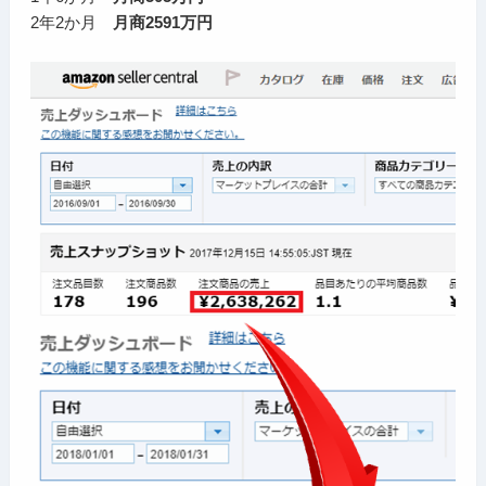
2年2か月
月商2591万円