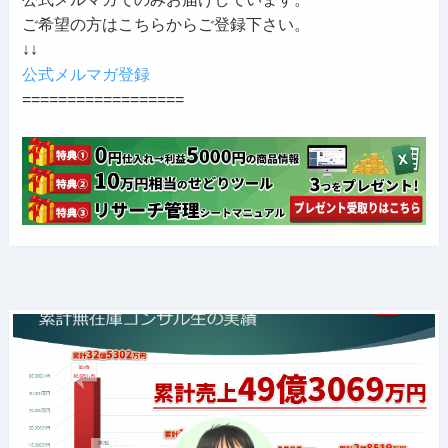
ご希望の方はこちらからご登録下さい。
↓↓
公式メルマガ登録
==================