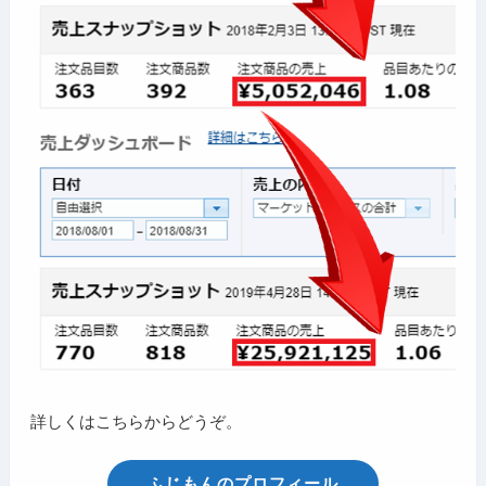
詳しくはこちらからどうぞ。
ふじもんのプロフィール