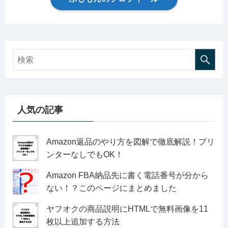
人気の記事
Amazon返品のやり方を図解で徹底解説！プリ
ンターなしでもOK！
Amazon FBA納品先に書く電話番号が分から
ない！？このページにまとめました
ヤフオクの商品説明にHTMLで無料画像を11
枚以上追加する方法