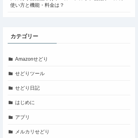
使い方と機能・料金は？
カテゴリー
Amazonせどり
せどりツール
せどり日記
はじめに
アプリ
メルカリせどり