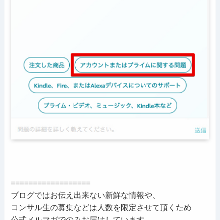
==================
ブログではお伝え出来ない新鮮な情報や、
コンサル生の募集などは人数を限定させて頂くため
公式メルマガでのみお届けしています。