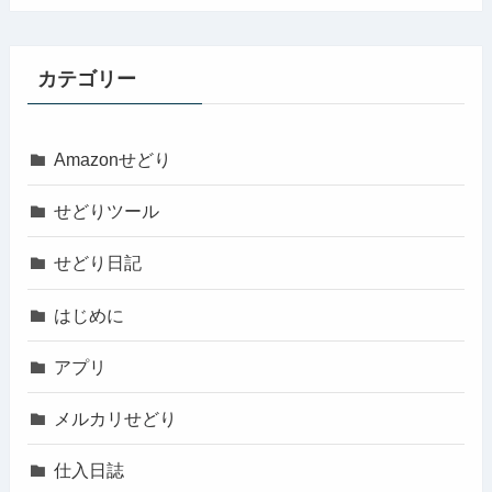
カテゴリー
Amazonせどり
せどりツール
せどり日記
はじめに
アプリ
メルカリせどり
仕入日誌