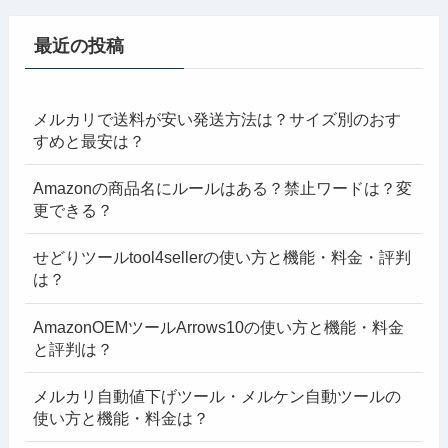
最近の投稿
メルカリで送料が安い発送方法は？サイズ別のおす
すめと最安は？
Amazonの商品名にルールはある？禁止ワードは？変
更できる？
せどりツールtool4sellerの使い方と機能・料金・評判
は？
AmazonOEMツールArrows10の使い方と機能・料金
と評判は？
メルカリ自動値下げツール・メルケン自動ツールの
使い方と機能・料金は？