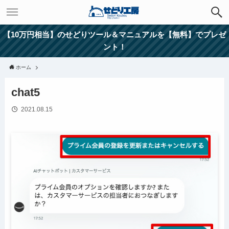
【10万円相当】のせどりツール＆マニュアルを【無料】でプレゼ
ント！
ホーム
chat5
2021.08.15