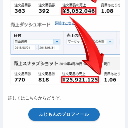
詳しくはこちらからどうぞ。
ふじもんのプロフィール