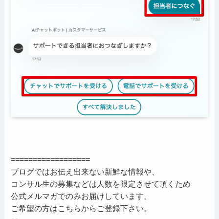
==================
ブログではお伝え出来ない新鮮な情報や、
コンサル生の募集などは人数を限定させて頂くため
公式メルマガでのみお届けしています。
ご希望の方はこちらからご登録下さい。