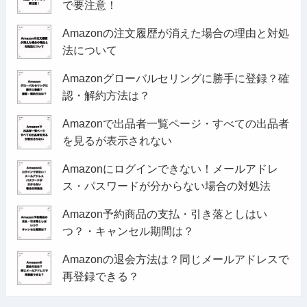
で要注意！
Amazonの注文履歴が消えた場合の理由と対処
法について
Amazonグローバルセリングに勝手に登録？確
認・解約方法は？
Amazonで出品者一覧ページ・すべての出品者
を見るが表示されない
Amazonにログインできない！メールアドレ
ス・パスワードが分からない場合の対処法
Amazon予約商品の支払・引き落としはい
つ？・キャンセル期間は？
Amazonの退会方法は？同じメールアドレスで
再登録できる？