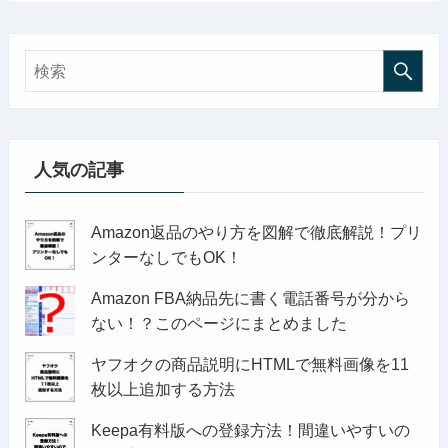
人気の記事
Amazon返品のやり方を図解で徹底解説！プリ
ンターなしでもOK！
Amazon FBA納品先に書く電話番号が分から
ない！？このページにまとめました
ヤフオクの商品説明にHTMLで無料画像を11
枚以上追加する方法
Keepa有料版への登録方法！間違いやすいの