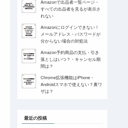
Amazonで出品者一覧ページ・
すべての出品者を見るが表示さ
れない
Amazonにログインできない！
メールアドレス・パスワードが
分からない場合の対処法
Amazon予約商品の支払・引き
落としはいつ？・キャンセル期
間は？
Chrome拡張機能はiPhone・
Androidスマホで使えない？裏ワ
ザは？
最近の投稿