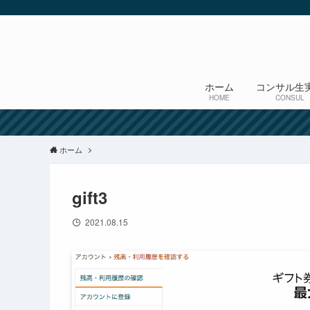
ホーム
コンサル生
HOME
CONSUL
ホーム
gift3
2021.08.15