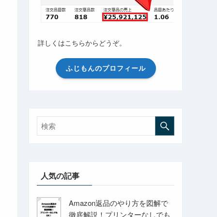
詳しくはこちらからどうぞ。
ふじもんのプロフィール
人気の記事
Amazon返品のやり方を図解で
徹底解説！プリンターなしでも