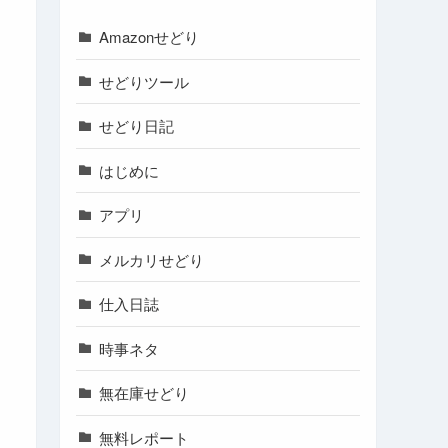
Amazonせどり
せどりツール
せどり日記
はじめに
アプリ
メルカリせどり
仕入日誌
時事ネタ
無在庫せどり
無料レポート