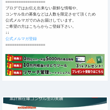
==================
ブログではお伝え出来ない新鮮な情報や、
コンサル生の募集などは人数を限定させて頂くため
公式メルマガでのみお届けしています。
ご希望の方はこちらからご登録下さい。
↓↓
公式メルマガ登録
==================