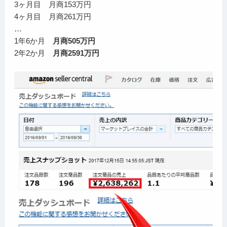
3ヶ月目 月商153万円
4ヶ月目 月商261万円
…
1年6か月
月商505万円
2年2か月
月商2591万円