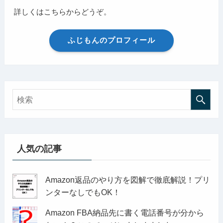
詳しくはこちらからどうぞ。
ふじもんのプロフィール
人気の記事
Amazon返品のやり方を図解で徹底解説！プリ
ンターなしでもOK！
Amazon FBA納品先に書く電話番号が分から