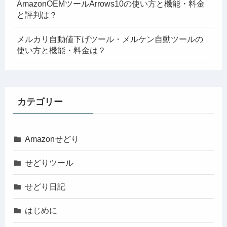
AmazonOEMツールArrows10の使い方と機能・料金
と評判は？
メルカリ自動値下げツール・メルケン自動ツールの
使い方と機能・料金は？
カテゴリー
Amazonせどり
せどりツール
せどり日記
はじめに