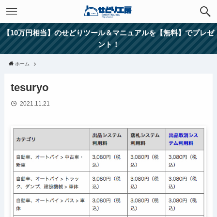
【10万円相当】のせどりツール＆マニュアルを【無料】でプレゼ
ント！
ホーム
tesuryo
2021.11.21