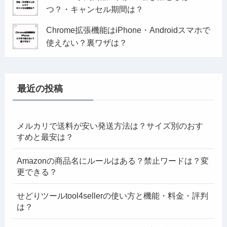
つ？・キャンセル期間は？
Chrome拡張機能はiPhone・Androidスマホで
使えない？裏ワザは？
最近の投稿
メルカリで送料が安い発送方法は？サイズ別のおす
すめと最安は？
Amazonの商品名にルールはある？禁止ワードは？変
更できる？
せどりツールtool4sellerの使い方と機能・料金・評判
は？