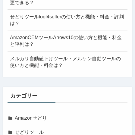
更できる？
せどりツールtool4sellerの使い方と機能・料金・評判
は？
AmazonOEMツールArrows10の使い方と機能・料金
と評判は？
メルカリ自動値下げツール・メルケン自動ツールの
使い方と機能・料金は？
カテゴリー
Amazonせどり
せどりツール