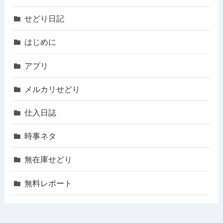
せどり日記
はじめに
アプリ
メルカリせどり
仕入日誌
時事ネタ
無在庫せどり
無料レポート