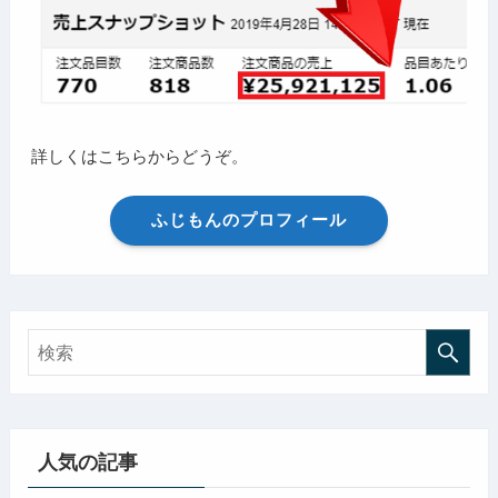
詳しくはこちらからどうぞ。
ふじもんのプロフィール
人気の記事