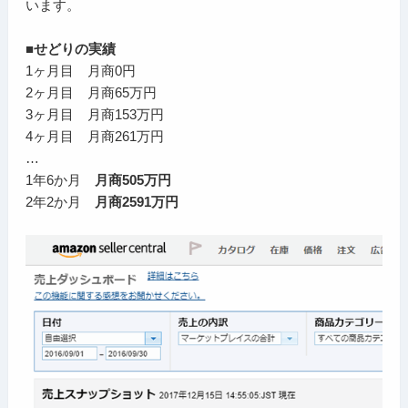
います。
■せどりの実績
1ヶ月目 月商0円
2ヶ月目 月商65万円
3ヶ月目 月商153万円
4ヶ月目 月商261万円
…
1年6か月
月商505万円
2年2か月
月商2591万円