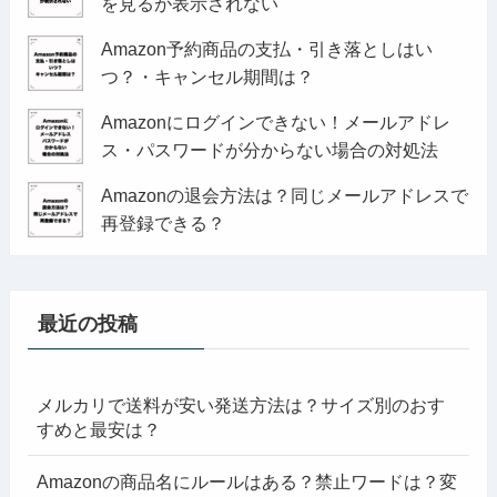
を見るが表示されない
Amazon予約商品の支払・引き落としはい
つ？・キャンセル期間は？
Amazonにログインできない！メールアドレ
ス・パスワードが分からない場合の対処法
Amazonの退会方法は？同じメールアドレスで
再登録できる？
最近の投稿
メルカリで送料が安い発送方法は？サイズ別のおす
すめと最安は？
Amazonの商品名にルールはある？禁止ワードは？変