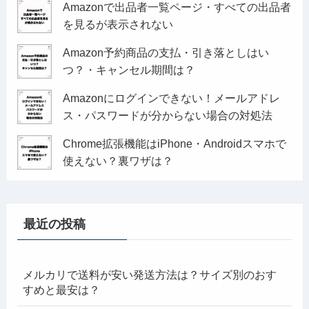
Amazonで出品者一覧ページ・すべての出品者
を見るが表示されない
Amazon予約商品の支払・引き落としはい
つ？・キャンセル期間は？
Amazonにログインできない！メールアドレ
ス・パスワードが分からない場合の対処法
Chrome拡張機能はiPhone・Androidスマホで
使えない？裏ワザは？
最近の投稿
メルカリで送料が安い発送方法は？サイズ別のおす
すめと最安は？