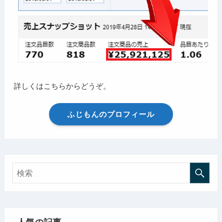
詳しくはこちらからどうぞ。
ふじもんのプロフィール