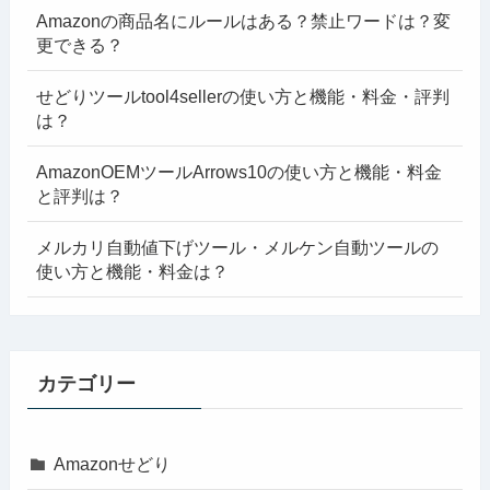
Amazonの商品名にルールはある？禁止ワードは？変
更できる？
せどりツールtool4sellerの使い方と機能・料金・評判
は？
AmazonOEMツールArrows10の使い方と機能・料金
と評判は？
メルカリ自動値下げツール・メルケン自動ツールの
使い方と機能・料金は？
カテゴリー
Amazonせどり