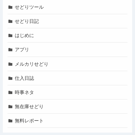
せどりツール
せどり日記
はじめに
アプリ
メルカリせどり
仕入日誌
時事ネタ
無在庫せどり
無料レポート