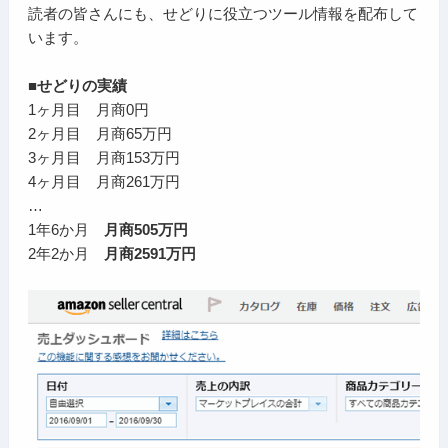
読者の皆さんにも、せどりに役立つツール情報を配布して
います。
■せどりの実績
1ヶ月目 月商0円
2ヶ月目 月商65万円
3ヶ月目 月商153万円
4ヶ月目 月商261万円
…
1年6か月
月商505万円
2年2か月
月商2591万円