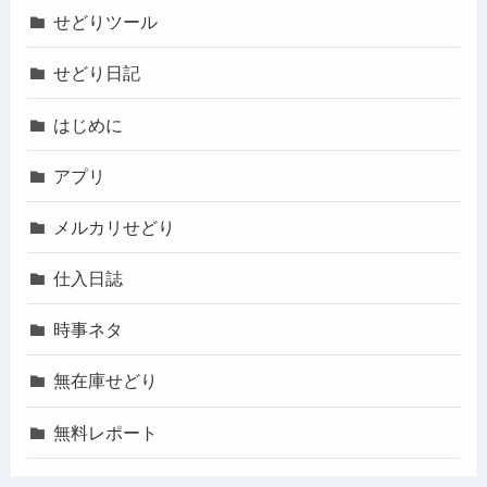
せどりツール
せどり日記
はじめに
アプリ
メルカリせどり
仕入日誌
時事ネタ
無在庫せどり
無料レポート