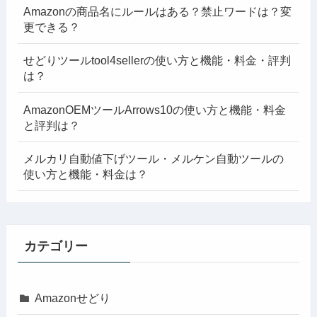
Amazonの商品名にルールはある？禁止ワードは？変
更できる？
せどりツールtool4sellerの使い方と機能・料金・評判
は？
AmazonOEMツールArrows10の使い方と機能・料金
と評判は？
メルカリ自動値下げツール・メルケン自動ツールの
使い方と機能・料金は？
カテゴリー
Amazonせどり