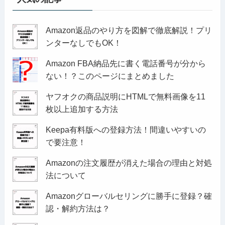
Amazon返品のやり方を図解で徹底解説！プリ
ンターなしでもOK！
Amazon FBA納品先に書く電話番号が分から
ない！？このページにまとめました
ヤフオクの商品説明にHTMLで無料画像を11
枚以上追加する方法
Keepa有料版への登録方法！間違いやすいの
で要注意！
Amazonの注文履歴が消えた場合の理由と対処
法について
Amazonグローバルセリングに勝手に登録？確
認・解約方法は？