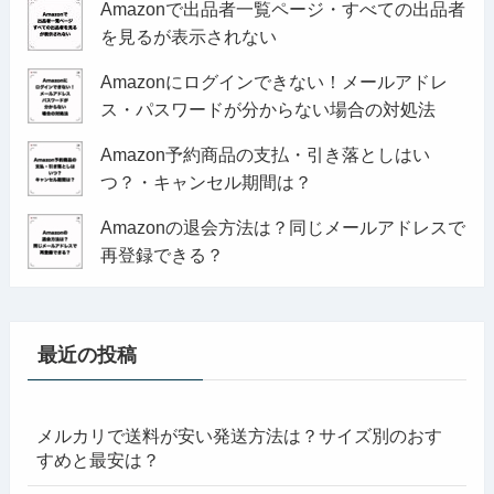
Amazonで出品者一覧ページ・すべての出品者
を見るが表示されない
Amazonにログインできない！メールアドレ
ス・パスワードが分からない場合の対処法
Amazon予約商品の支払・引き落としはい
つ？・キャンセル期間は？
Amazonの退会方法は？同じメールアドレスで
再登録できる？
最近の投稿
メルカリで送料が安い発送方法は？サイズ別のおす
すめと最安は？