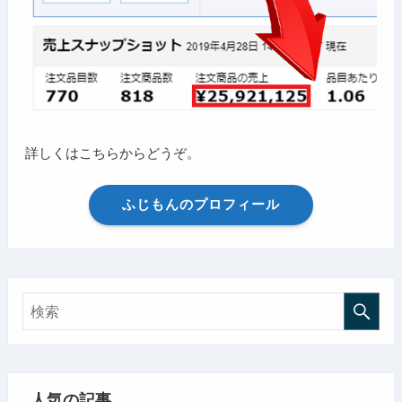
詳しくはこちらからどうぞ。
ふじもんのプロフィール
人気の記事