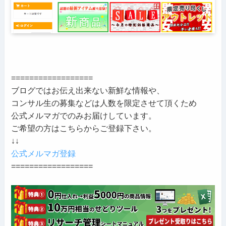
==================
ブログではお伝え出来ない新鮮な情報や、
コンサル生の募集などは人数を限定させて頂くため
公式メルマガでのみお届けしています。
ご希望の方はこちらからご登録下さい。
↓↓
公式メルマガ登録
==================