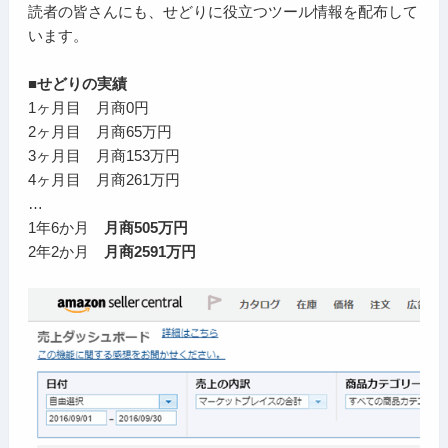
読者の皆さんにも、せどりに役立つツール情報を配布して
います。
■せどりの実績
1ヶ月目 月商0円
2ヶ月目 月商65万円
3ヶ月目 月商153万円
4ヶ月目 月商261万円
…
1年6か月
月商505万円
2年2か月
月商2591万円