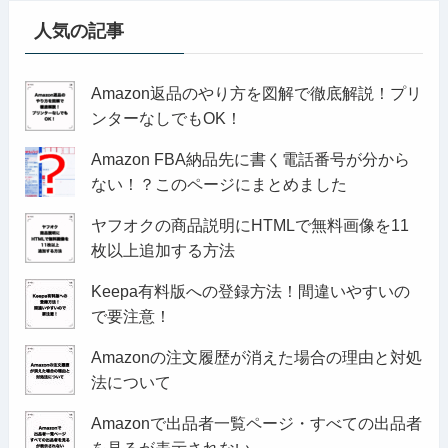
人気の記事
Amazon返品のやり方を図解で徹底解説！プリ
ンターなしでもOK！
Amazon FBA納品先に書く電話番号が分から
ない！？このページにまとめました
ヤフオクの商品説明にHTMLで無料画像を11
枚以上追加する方法
Keepa有料版への登録方法！間違いやすいの
で要注意！
Amazonの注文履歴が消えた場合の理由と対処
法について
Amazonで出品者一覧ページ・すべての出品者