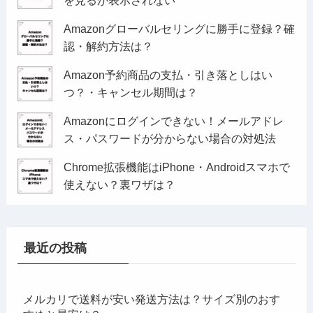
を見るが表示されない
Amazonグローバルセリングに勝手に登録？確
認・解約方法は？
Amazon予約商品の支払・引き落としはい
つ？・キャンセル期間は？
Amazonにログインできない！メールアドレ
ス・パスワードが分からない場合の対処法
Chrome拡張機能はiPhone・Androidスマホで
使えない？裏ワザは？
最近の投稿
メルカリで送料が安い発送方法は？サイズ別のおす