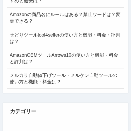
すめと最安は？
Amazonの商品名にルールはある？禁止ワードは？変
更できる？
せどりツールtool4sellerの使い方と機能・料金・評判
は？
AmazonOEMツールArrows10の使い方と機能・料金
と評判は？
メルカリ自動値下げツール・メルケン自動ツールの
使い方と機能・料金は？
カテゴリー