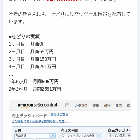
読者の皆さんにも、せどりに役立つツール情報を配布して
います。
■せどりの実績
1ヶ月目 月商0円
2ヶ月目 月商65万円
3ヶ月目 月商153万円
4ヶ月目 月商261万円
…
1年6か月
月商505万円
2年2か月
月商2591万円