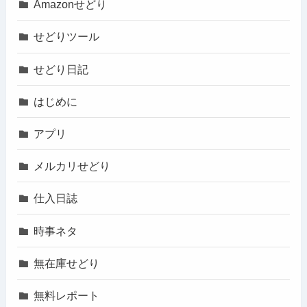
Amazonせどり
せどりツール
せどり日記
はじめに
アプリ
メルカリせどり
仕入日誌
時事ネタ
無在庫せどり
無料レポート