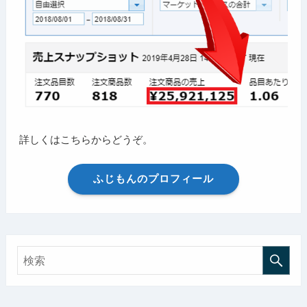
詳しくはこちらからどうぞ。
ふじもんのプロフィール