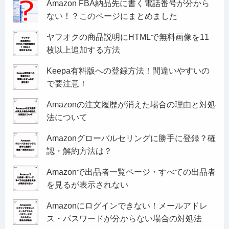
Amazon FBA納品先に書く電話番号が分から
ない！？このページにまとめました
ヤフオクの商品説明にHTMLで無料画像を11
枚以上追加する方法
Keepa有料版への登録方法！間違いやすいの
で要注意！
Amazonの注文履歴が消えた場合の理由と対処
法について
Amazonグローバルセリングに勝手に登録？確
認・解約方法は？
Amazonで出品者一覧ページ・すべての出品者
を見るが表示されない
Amazonにログインできない！メールアドレ
ス・パスワードが分からない場合の対処法