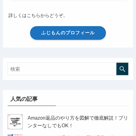
詳しくはこちらからどうぞ。
ふじもんのプロフィール
人気の記事
Amazon返品のやり方を図解で徹底解説！プリ
ンターなしでもOK！