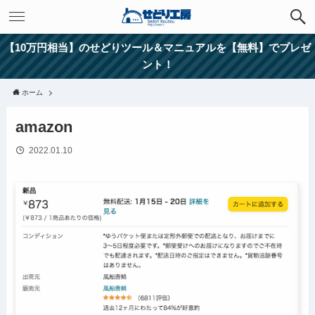
【10万円相当】のせどりツール＆マニュアルを【無料】でプレゼ
ント！
ホーム
amazon
2022.01.10