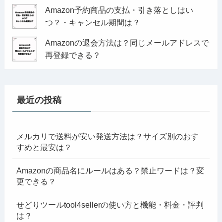
Amazon予約商品の支払・引き落としはい
つ？・キャンセル期間は？
Amazonの退会方法は？同じメールアドレスで
再登録できる？
最近の投稿
メルカリで送料が安い発送方法は？サイズ別のおす
すめと最安は？
Amazonの商品名にルールはある？禁止ワードは？変
更できる？
せどりツールtool4sellerの使い方と機能・料金・評判
は？