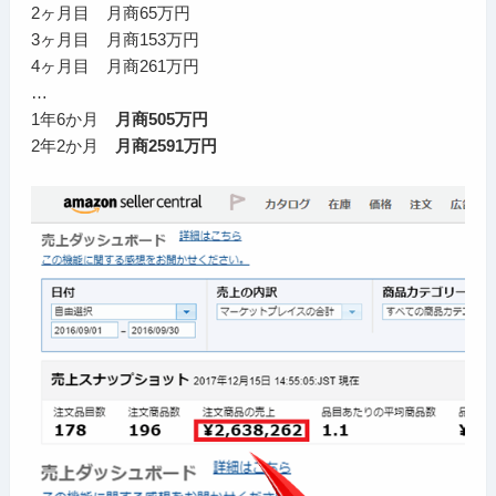
2ヶ月目 月商65万円
3ヶ月目 月商153万円
4ヶ月目 月商261万円
…
1年6か月
月商505万円
2年2か月
月商2591万円