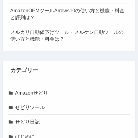
AmazonOEMツールArrows10の使い方と機能・料金
と評判は？
メルカリ自動値下げツール・メルケン自動ツールの
使い方と機能・料金は？
カテゴリー
Amazonせどり
せどりツール
せどり日記
はじめに