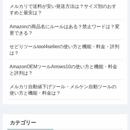
メルカリで送料が安い発送方法は？サイズ別のおす
すめと最安は？
Amazonの商品名にルールはある？禁止ワードは？変
更できる？
せどりツールtool4sellerの使い方と機能・料金・評判
は？
AmazonOEMツールArrows10の使い方と機能・料金
と評判は？
メルカリ自動値下げツール・メルケン自動ツールの
使い方と機能・料金は？
カテゴリー