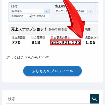
詳しくはこちらからどうぞ。
ふじもんのプロフィール