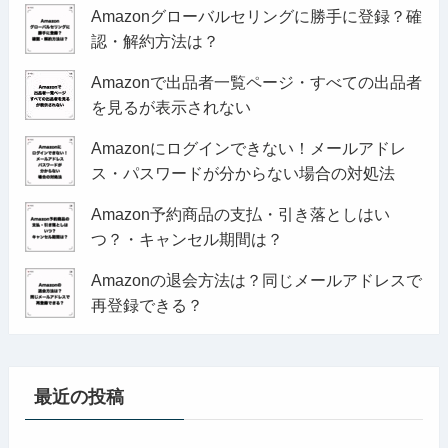
Amazonグローバルセリングに勝手に登録？確
認・解約方法は？
Amazonで出品者一覧ページ・すべての出品者
を見るが表示されない
Amazonにログインできない！メールアドレ
ス・パスワードが分からない場合の対処法
Amazon予約商品の支払・引き落としはい
つ？・キャンセル期間は？
Amazonの退会方法は？同じメールアドレスで
再登録できる？
最近の投稿