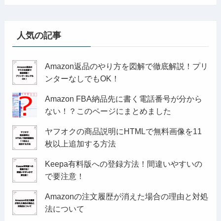
人気の記事
Amazon返品のやり方を図解で徹底解説！プリ
ンターなしでもOK！
Amazon FBA納品先に書く電話番号が分から
ない！？このページにまとめました
ヤフオクの商品説明にHTMLで無料画像を11
枚以上追加する方法
Keepa有料版への登録方法！間違いやすいの
で要注意！
Amazonの注文履歴が消えた場合の理由と対処
法について