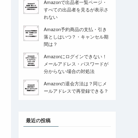
Amazonで出品者一覧ページ・
すべての出品者を見るが表示さ
れない
Amazon予約商品の支払・引き
落としはいつ？・キャンセル期
間は？
Amazonにログインできない！
メールアドレス・パスワードが
分からない場合の対処法
Amazonの退会方法は？同じメ
ールアドレスで再登録できる？
最近の投稿