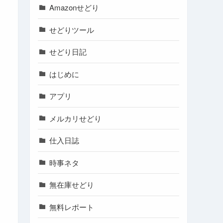
Amazonせどり
せどりツール
せどり日記
はじめに
アプリ
メルカリせどり
仕入日誌
時事ネタ
無在庫せどり
無料レポート