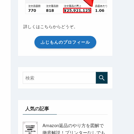
詳しくはこちらからどうぞ。
ふじもんのプロフィール
人気の記事
Amazon返品のやり方を図解で
徹底解説！プリンターなしでも