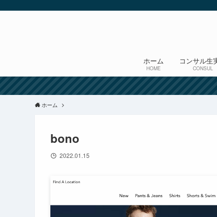
ホーム
コンサル生
HOME
CONSUL
ホーム
bono
2022.01.15