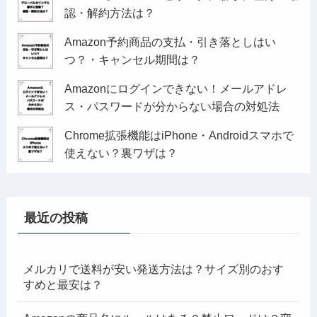
認・解約方法は？
Amazon予約商品の支払・引き落としはい
つ？・キャンセル期間は？
Amazonにログインできない！メールアドレ
ス・パスワードが分からない場合の対処法
Chrome拡張機能はiPhone・Androidスマホで
使えない？裏ワザは？
最近の投稿
メルカリで送料が安い発送方法は？サイズ別のおす
すめと最安は？