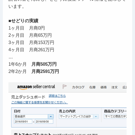
います。
■せどりの実績
1ヶ月目 月商0円
2ヶ月目 月商65万円
3ヶ月目 月商153万円
4ヶ月目 月商261万円
…
1年6か月
月商505万円
2年2か月
月商2591万円