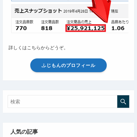
詳しくはこちらからどうぞ。
ふじもんのプロフィール
人気の記事