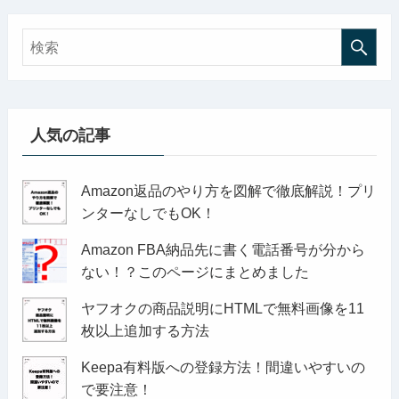
人気の記事
Amazon返品のやり方を図解で徹底解説！プリ
ンターなしでもOK！
Amazon FBA納品先に書く電話番号が分から
ない！？このページにまとめました
ヤフオクの商品説明にHTMLで無料画像を11
枚以上追加する方法
Keepa有料版への登録方法！間違いやすいの
で要注意！