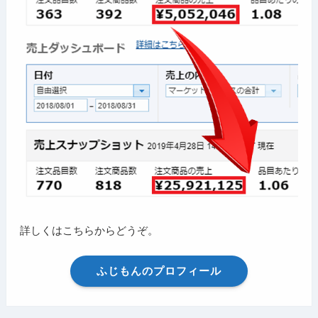
詳しくはこちらからどうぞ。
ふじもんのプロフィール