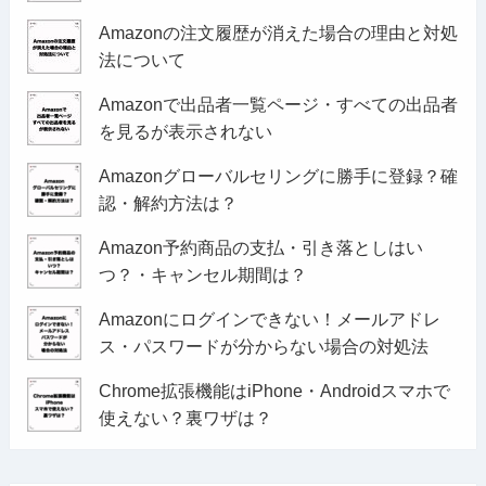
Amazonの注文履歴が消えた場合の理由と対処
法について
Amazonで出品者一覧ページ・すべての出品者
を見るが表示されない
Amazonグローバルセリングに勝手に登録？確
認・解約方法は？
Amazon予約商品の支払・引き落としはい
つ？・キャンセル期間は？
Amazonにログインできない！メールアドレ
ス・パスワードが分からない場合の対処法
Chrome拡張機能はiPhone・Androidスマホで
使えない？裏ワザは？