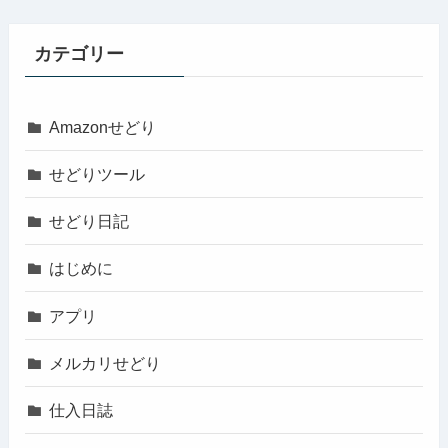
カテゴリー
Amazonせどり
せどりツール
せどり日記
はじめに
アプリ
メルカリせどり
仕入日誌