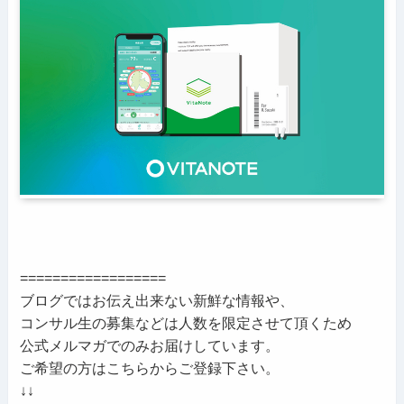
==================
ブログではお伝え出来ない新鮮な情報や、
コンサル生の募集などは人数を限定させて頂くため
公式メルマガでのみお届けしています。
ご希望の方はこちらからご登録下さい。
↓↓