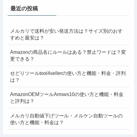
最近の投稿
メルカリで送料が安い発送方法は？サイズ別のおす
すめと最安は？
Amazonの商品名にルールはある？禁止ワードは？変
更できる？
せどりツールtool4sellerの使い方と機能・料金・評判
は？
AmazonOEMツールArrows10の使い方と機能・料金
と評判は？
メルカリ自動値下げツール・メルケン自動ツールの
使い方と機能・料金は？