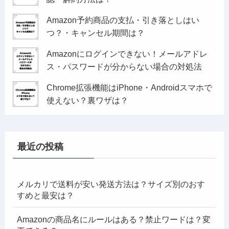
Amazon予約商品の支払・引き落としはい
つ？・キャンセル期間は？
Amazonにログインできない！メールアドレ
ス・パスワードが分からない場合の対処法
Chrome拡張機能はiPhone・Androidスマホで
使えない？裏ワザは？
最近の投稿
メルカリで送料が安い発送方法は？サイズ別のおす
すめと最安は？
Amazonの商品名にルールはある？禁止ワードは？変