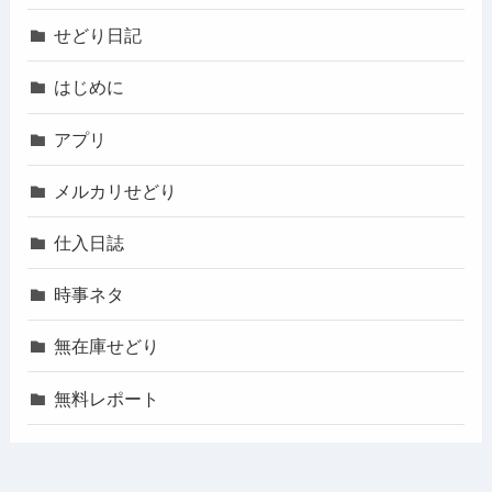
せどり日記
はじめに
アプリ
メルカリせどり
仕入日誌
時事ネタ
無在庫せどり
無料レポート