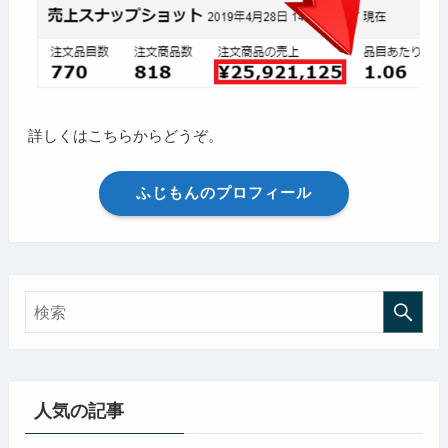
詳しくはこちらからどうぞ。
ふじもんのプロフィール
人気の記事