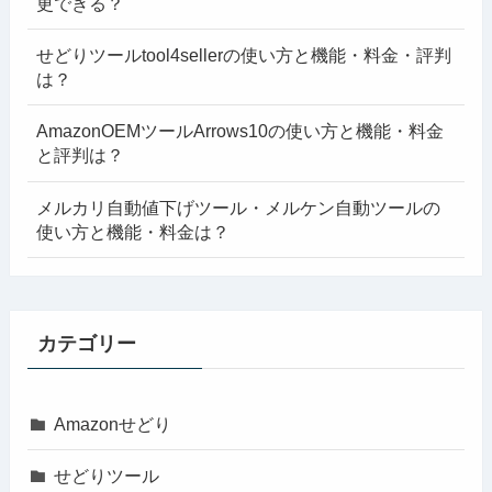
更できる？
せどりツールtool4sellerの使い方と機能・料金・評判
は？
AmazonOEMツールArrows10の使い方と機能・料金
と評判は？
メルカリ自動値下げツール・メルケン自動ツールの
使い方と機能・料金は？
カテゴリー
Amazonせどり
せどりツール