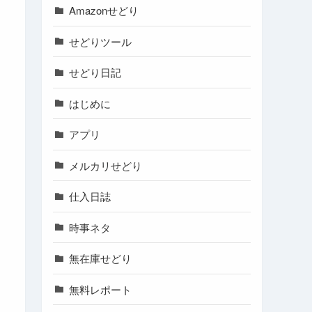
Amazonせどり
せどりツール
せどり日記
はじめに
アプリ
メルカリせどり
仕入日誌
時事ネタ
無在庫せどり
無料レポート