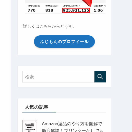
詳しくはこちらからどうぞ。
ふじもんのプロフィール
人気の記事
Amazon返品のやり方を図解で
徹底解説！プリンターなしでも