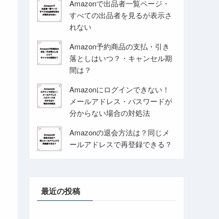
Amazonで出品者一覧ページ・
すべての出品者を見るが表示さ
れない
Amazon予約商品の支払・引き
落としはいつ？・キャンセル期
間は？
Amazonにログインできない！
メールアドレス・パスワードが
分からない場合の対処法
Amazonの退会方法は？同じメ
ールアドレスで再登録できる？
最近の投稿