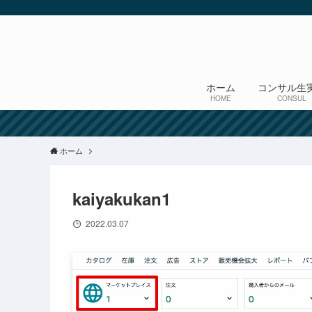
ホーム
コンサル生
HOME
CONSUL
ホーム
kaiyakukan1
2022.03.07