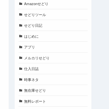
Amazonせどり
せどりツール
せどり日記
はじめに
アプリ
メルカリせどり
仕入日誌
時事ネタ
無在庫せどり
無料レポート