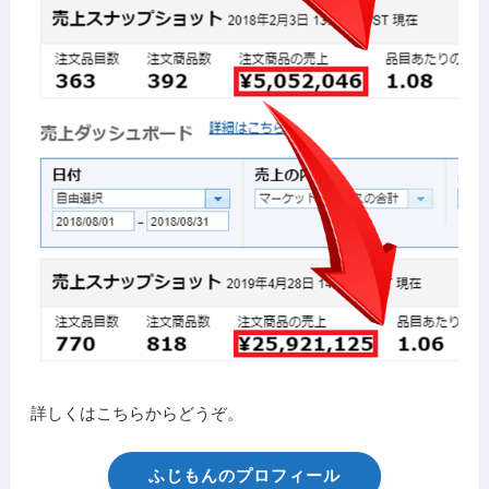
詳しくはこちらからどうぞ。
ふじもんのプロフィール