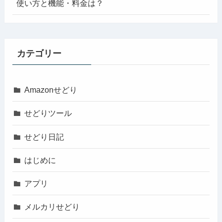
使い方と機能・料金は？
カテゴリー
Amazonせどり
せどりツール
せどり日記
はじめに
アプリ
メルカリせどり