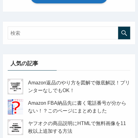
人気の記事
Amazon返品のやり方を図解で徹底解説！プリ
ンターなしでもOK！
Amazon FBA納品先に書く電話番号が分から
ない！？このページにまとめました
ヤフオクの商品説明にHTMLで無料画像を11
枚以上追加する方法