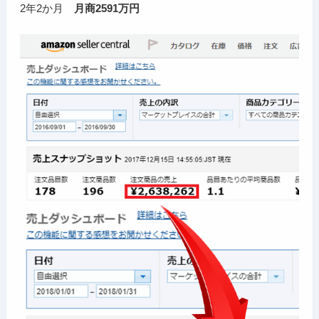
2年2か月
月商2591万円