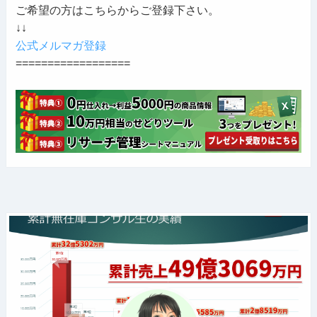
ご希望の方はこちらからご登録下さい。
↓↓
公式メルマガ登録
==================