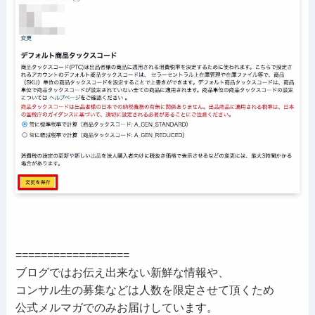
==================
ブログではお伝え出来ない新鮮な情報や、
コンサル生の募集などは人数を限定させて頂くため
公式メルマガでのみお届けしています。