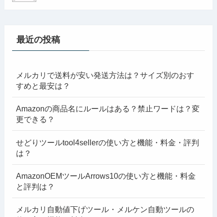
最近の投稿
メルカリで送料が安い発送方法は？サイズ別のおす
すめと最安は？
Amazonの商品名にルールはある？禁止ワードは？変
更できる？
せどりツールtool4sellerの使い方と機能・料金・評判
は？
AmazonOEMツールArrows10の使い方と機能・料金
と評判は？
メルカリ自動値下げツール・メルケン自動ツールの