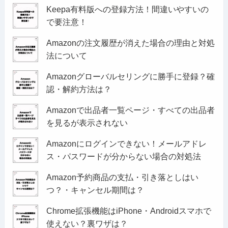
Keepa有料版への登録方法！間違いやすいの
で要注意！
Amazonの注文履歴が消えた場合の理由と対処
法について
Amazonグローバルセリングに勝手に登録？確
認・解約方法は？
Amazonで出品者一覧ページ・すべての出品者
を見るが表示されない
Amazonにログインできない！メールアドレ
ス・パスワードが分からない場合の対処法
Amazon予約商品の支払・引き落としはい
つ？・キャンセル期間は？
Chrome拡張機能はiPhone・Androidスマホで
使えない？裏ワザは？