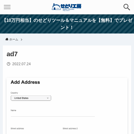
【10万円相当】のせどりツール＆マニュアルを【無料】でプレゼ
ント！
ホーム
ad7
2022.07.24