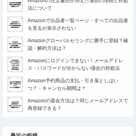
Amazonの注文履歴が消えた場合の理由と対処
法について
Amazonで出品者一覧ページ・すべての出品者
を見るが表示されない
Amazonグローバルセリングに勝手に登録？確
認・解約方法は？
Amazonにログインできない！メールアドレ
ス・パスワードが分からない場合の対処法
Amazon予約商品の支払・引き落としはい
つ？・キャンセル期間は？
Amazonの退会方法は？同じメールアドレスで
再登録できる？
最近の投稿