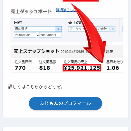
詳しくはこちらからどうぞ。
ふじもんのプロフィール