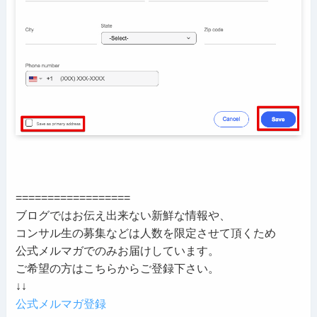
==================
ブログではお伝え出来ない新鮮な情報や、
コンサル生の募集などは人数を限定させて頂くため
公式メルマガでのみお届けしています。
ご希望の方はこちらからご登録下さい。
↓↓
公式メルマガ登録