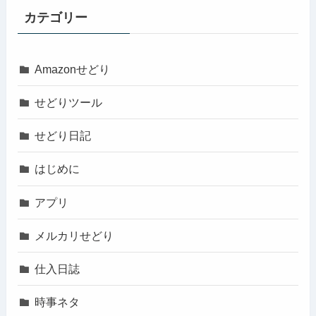
カテゴリー
Amazonせどり
せどりツール
せどり日記
はじめに
アプリ
メルカリせどり
仕入日誌
時事ネタ