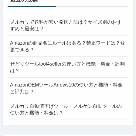
メルカリで送料が安い発送方法は？サイズ別のおす
すめと最安は？
Amazonの商品名にルールはある？禁止ワードは？変
更できる？
せどりツールtool4sellerの使い方と機能・料金・評判
は？
AmazonOEMツールArrows10の使い方と機能・料金
と評判は？
メルカリ自動値下げツール・メルケン自動ツールの
使い方と機能・料金は？