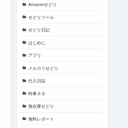
Amazonせどり
せどりツール
せどり日記
はじめに
アプリ
メルカリせどり
仕入日誌
時事ネタ
無在庫せどり
無料レポート