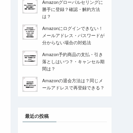
Amazonグローバルセリングに
勝手に登録？確認・解約方法
は？
Amazonにログインできない！
メールアドレス・パスワードが
分からない場合の対処法
Amazon予約商品の支払・引き
落としはいつ？・キャンセル期
間は？
Amazonの退会方法は？同じメ
ールアドレスで再登録できる？
最近の投稿