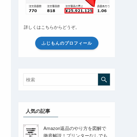
詳しくはこちらからどうぞ。
ふじもんのプロフィール
人気の記事
Amazon返品のやり方を図解で
徹底解説！プリンターなしでも