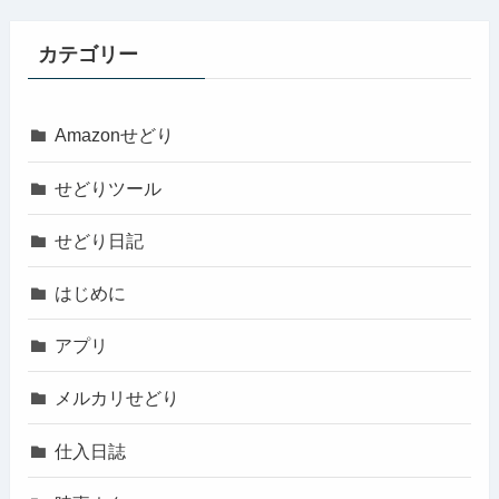
カテゴリー
Amazonせどり
せどりツール
せどり日記
はじめに
アプリ
メルカリせどり
仕入日誌