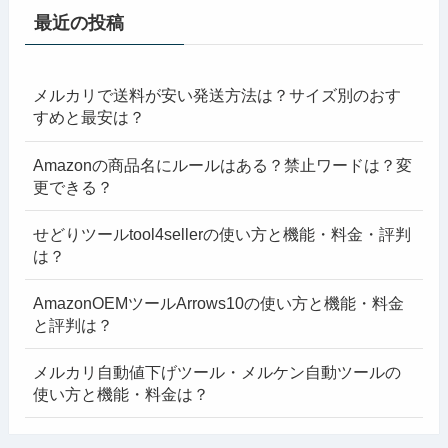
最近の投稿
メルカリで送料が安い発送方法は？サイズ別のおす
すめと最安は？
Amazonの商品名にルールはある？禁止ワードは？変
更できる？
せどりツールtool4sellerの使い方と機能・料金・評判
は？
AmazonOEMツールArrows10の使い方と機能・料金
と評判は？
メルカリ自動値下げツール・メルケン自動ツールの
使い方と機能・料金は？