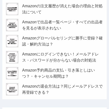
Amazonの注文履歴が消えた場合の理由と対処
法について
Amazonで出品者一覧ページ・すべての出品者
を見るが表示されない
Amazonグローバルセリングに勝手に登録？確
認・解約方法は？
Amazonにログインできない！メールアドレ
ス・パスワードが分からない場合の対処法
Amazon予約商品の支払・引き落としはい
つ？・キャンセル期間は？
Amazonの退会方法は？同じメールアドレスで
再登録できる？