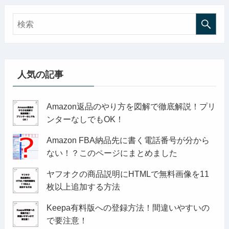
人気の記事
Amazon返品のやり方を図解で徹底解説！プリ
ンターなしでもOK！
Amazon FBA納品先に書く電話番号が分から
ない！？このページにまとめました
ヤフオクの商品説明にHTMLで無料画像を11
枚以上追加する方法
Keepa有料版への登録方法！間違いやすいの
で要注意！