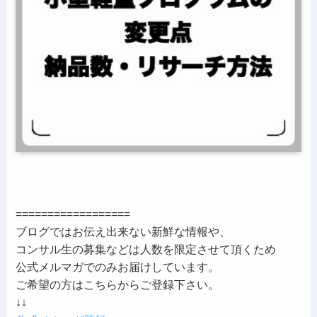
==================
ブログではお伝え出来ない新鮮な情報や、
コンサル生の募集などは人数を限定させて頂くため
公式メルマガでのみお届けしています。
ご希望の方はこちらからご登録下さい。
↓↓