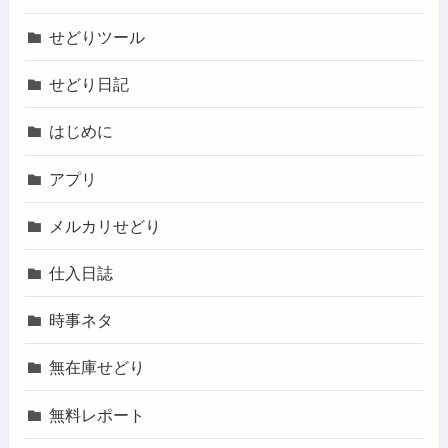
せどりツール
せどり日記
はじめに
アプリ
メルカリせどり
仕入日誌
時事ネタ
無在庫せどり
無料レポート