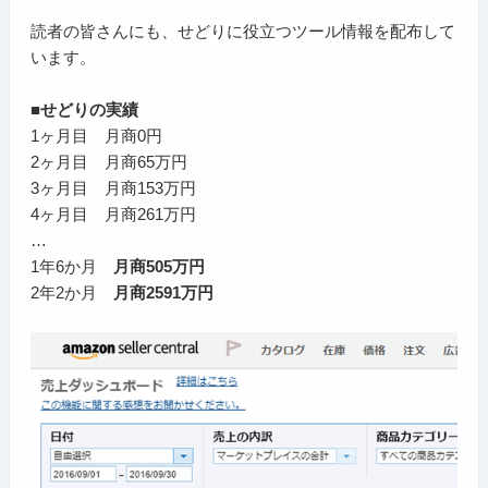
読者の皆さんにも、せどりに役立つツール情報を配布して
います。
■せどりの実績
1ヶ月目 月商0円
2ヶ月目 月商65万円
3ヶ月目 月商153万円
4ヶ月目 月商261万円
…
1年6か月
月商505万円
2年2か月
月商2591万円