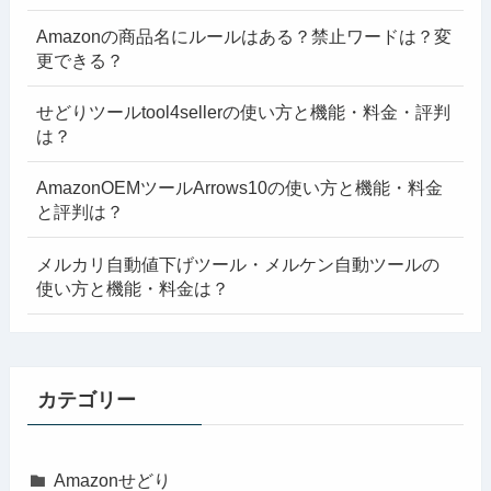
Amazonの商品名にルールはある？禁止ワードは？変
更できる？
せどりツールtool4sellerの使い方と機能・料金・評判
は？
AmazonOEMツールArrows10の使い方と機能・料金
と評判は？
メルカリ自動値下げツール・メルケン自動ツールの
使い方と機能・料金は？
カテゴリー
Amazonせどり