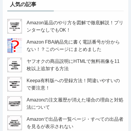
人気の記事
Amazon返品のやり方を図解で徹底解説！プリ
ンターなしでもOK！
Amazon FBA納品先に書く電話番号が分から
ない！？このページにまとめました
ヤフオクの商品説明にHTMLで無料画像を11
枚以上追加する方法
Keepa有料版への登録方法！間違いやすいの
で要注意！
Amazonの注文履歴が消えた場合の理由と対処
法について
Amazonで出品者一覧ページ・すべての出品者
を見るが表示されない