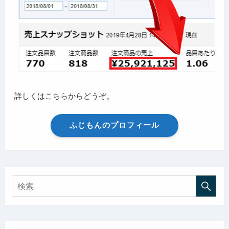
詳しくはこちらからどうぞ。
ふじもんのプロフィール