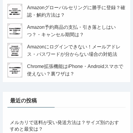
Amazonグローバルセリングに勝手に登録？確
認・解約方法は？
Amazon予約商品の支払・引き落としはい
つ？・キャンセル期間は？
Amazonにログインできない！メールアドレ
ス・パスワードが分からない場合の対処法
Chrome拡張機能はiPhone・Androidスマホで
使えない？裏ワザは？
最近の投稿
メルカリで送料が安い発送方法は？サイズ別のおす
すめと最安は？