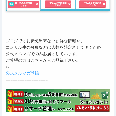
==================
ブログではお伝え出来ない新鮮な情報や、
コンサル生の募集などは人数を限定させて頂くため
公式メルマガでのみお届けしています。
ご希望の方はこちらからご登録下さい。
↓↓
公式メルマガ登録
==================