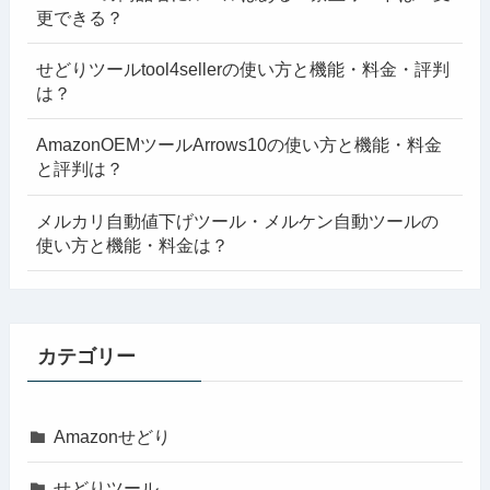
更できる？
せどりツールtool4sellerの使い方と機能・料金・評判
は？
AmazonOEMツールArrows10の使い方と機能・料金
と評判は？
メルカリ自動値下げツール・メルケン自動ツールの
使い方と機能・料金は？
カテゴリー
Amazonせどり
せどりツール