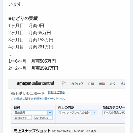
います。
■せどりの実績
1ヶ月目 月商0円
2ヶ月目 月商65万円
3ヶ月目 月商153万円
4ヶ月目 月商261万円
…
1年6か月
月商505万円
2年2か月
月商2591万円