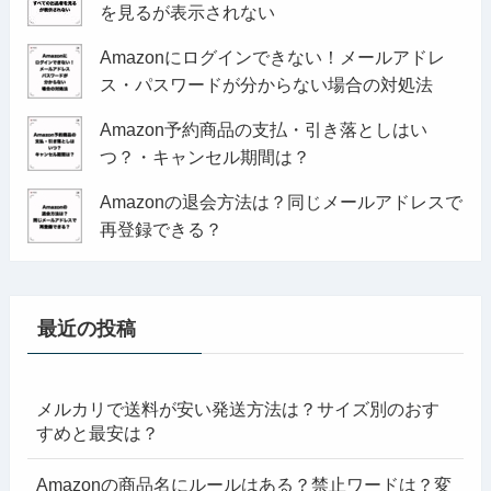
を見るが表示されない
Amazonにログインできない！メールアドレ
ス・パスワードが分からない場合の対処法
Amazon予約商品の支払・引き落としはい
つ？・キャンセル期間は？
Amazonの退会方法は？同じメールアドレスで
再登録できる？
最近の投稿
メルカリで送料が安い発送方法は？サイズ別のおす
すめと最安は？
Amazonの商品名にルールはある？禁止ワードは？変