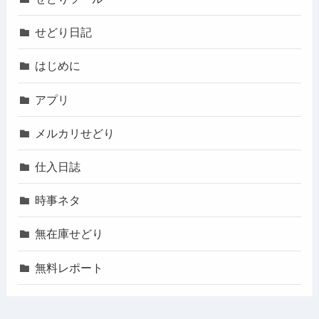
せどり日記
はじめに
アプリ
メルカリせどり
仕入日誌
時事ネタ
無在庫せどり
無料レポート