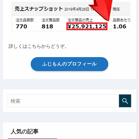
詳しくはこちらからどうぞ。
ふじもんのプロフィール
人気の記事