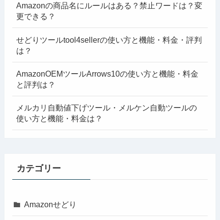
Amazonの商品名にルールはある？禁止ワードは？変
更できる？
せどりツールtool4sellerの使い方と機能・料金・評判
は？
AmazonOEMツールArrows10の使い方と機能・料金
と評判は？
メルカリ自動値下げツール・メルケン自動ツールの
使い方と機能・料金は？
カテゴリー
Amazonせどり