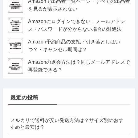
Amazonで出品者一覧ページ・すべての出品者
を見るが表示されない
Amazonにログインできない！メールアドレ
ス・パスワードが分からない場合の対処法
Amazon予約商品の支払・引き落としはい
つ？・キャンセル期間は？
Amazonの退会方法は？同じメールアドレスで
再登録できる？
最近の投稿
メルカリで送料が安い発送方法は？サイズ別のおす
すめと最安は？