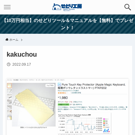
【10万円相当】のせどりツール＆マニュアルを【無料】でプレゼ
ント！
ホーム
kakuchou
2022.09.17