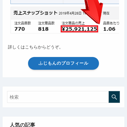
詳しくはこちらからどうぞ。
ふじもんのプロフィール
人気の記事