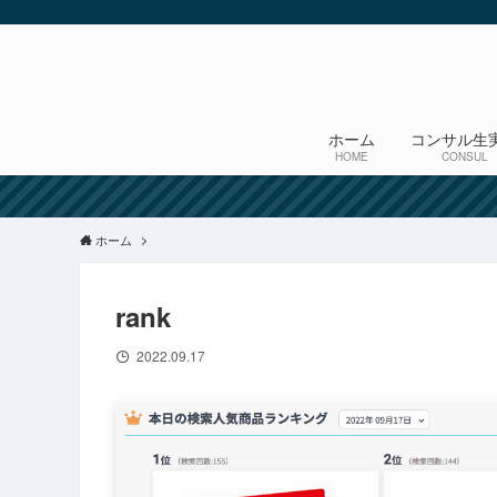
ホーム
コンサル生
HOME
CONSUL
ホーム
rank
2022.09.17