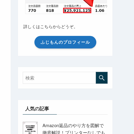
詳しくはこちらからどうぞ。
ふじもんのプロフィール
人気の記事
Amazon返品のやり方を図解で
徹底解説！プリンターなしでも