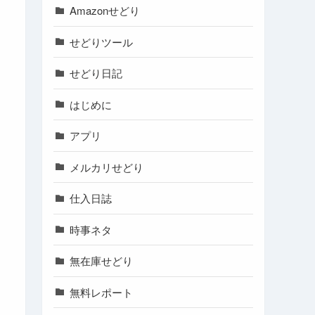
Amazonせどり
せどりツール
せどり日記
はじめに
アプリ
メルカリせどり
仕入日誌
時事ネタ
無在庫せどり
無料レポート