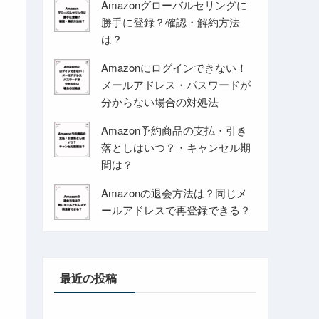
Amazonグローバルセリングに
勝手に登録？確認・解約方法
は？
Amazonにログインできない！
メールアドレス・パスワードが
分からない場合の対処法
Amazon予約商品の支払・引き
落としはいつ？・キャンセル期
間は？
Amazonの退会方法は？同じメ
ールアドレスで再登録できる？
最近の投稿