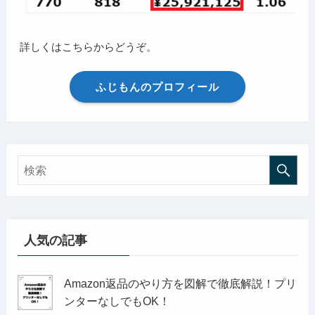
詳しくはこちらからどうぞ。
ふじもんのプロフィール
人気の記事
Amazon返品のやり方を図解で徹底解説！プリ
ンターなしでもOK！