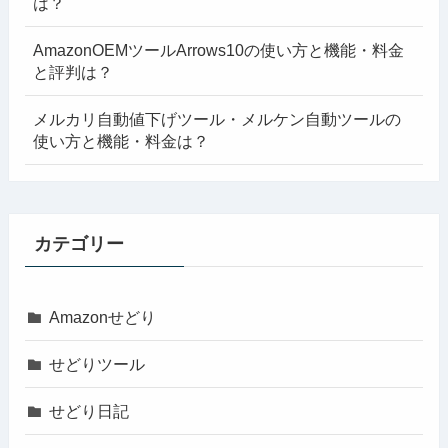
は？
AmazonOEMツールArrows10の使い方と機能・料金
と評判は？
メルカリ自動値下げツール・メルケン自動ツールの
使い方と機能・料金は？
カテゴリー
Amazonせどり
せどりツール
せどり日記