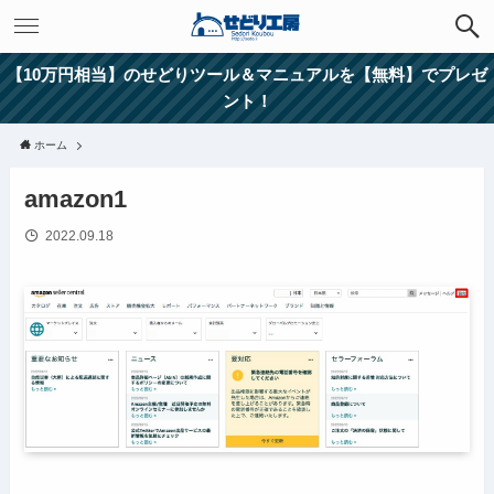
【10万円相当】のせどりツール＆マニュアルを【無料】でプレゼ
ント！
ホーム
amazon1
2022.09.18