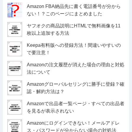
Amazon FBA納品先に書く電話番号が分から
ない！？このページにまとめました
ヤフオクの商品説明にHTMLで無料画像を11
枚以上追加する方法
Keepa有料版への登録方法！間違いやすいの
で要注意！
Amazonの注文履歴が消えた場合の理由と対処
法について
Amazonグローバルセリングに勝手に登録？確
認・解約方法は？
Amazonで出品者一覧ページ・すべての出品者
を見るが表示されない
Amazonにログインできない！メールアドレ
ス・パスワードが分からない場合の対処法