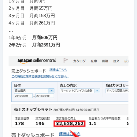
1ヶ月目 月商0円
2ヶ月目 月商65万円
3ヶ月目 月商153万円
4ヶ月目 月商261万円
…
1年6か月
月商505万円
2年2か月
月商2591万円