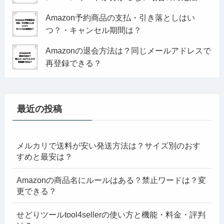
Amazon予約商品の支払・引き落としはい
つ？・キャンセル期間は？
Amazonの退会方法は？同じメールアドレスで
再登録できる？
最近の投稿
メルカリで送料が安い発送方法は？サイズ別のおす
すめと最安は？
Amazonの商品名にルールはある？禁止ワードは？変
更できる？
せどりツールtool4sellerの使い方と機能・料金・評判