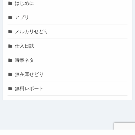
はじめに
アプリ
メルカリせどり
仕入日誌
時事ネタ
無在庫せどり
無料レポート