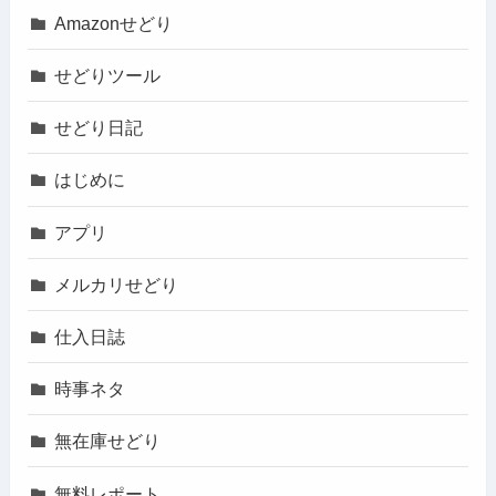
Amazonせどり
せどりツール
せどり日記
はじめに
アプリ
メルカリせどり
仕入日誌
時事ネタ
無在庫せどり
無料レポート