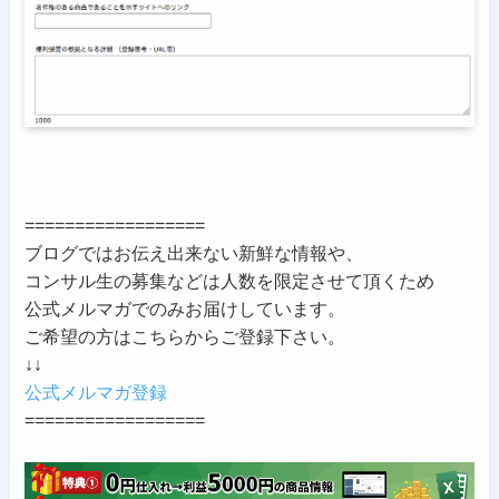
==================
ブログではお伝え出来ない新鮮な情報や、
コンサル生の募集などは人数を限定させて頂くため
公式メルマガでのみお届けしています。
ご希望の方はこちらからご登録下さい。
↓↓
公式メルマガ登録
==================