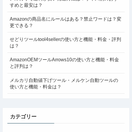
すめと最安は？
Amazonの商品名にルールはある？禁止ワードは？変
更できる？
せどりツールtool4sellerの使い方と機能・料金・評判
は？
AmazonOEMツールArrows10の使い方と機能・料金
と評判は？
メルカリ自動値下げツール・メルケン自動ツールの
使い方と機能・料金は？
カテゴリー