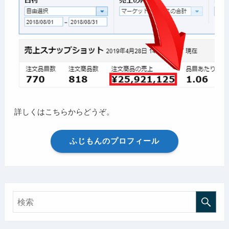
詳しくはこちらからどうぞ。
ふじもんのプロフィール