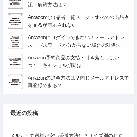
認・解約方法は？
Amazonで出品者一覧ページ・すべての出品者
を見るが表示されない
Amazonにログインできない！メールアドレ
ス・パスワードが分からない場合の対処法
Amazon予約商品の支払・引き落としはい
つ？・キャンセル期間は？
Amazonの退会方法は？同じメールアドレスで
再登録できる？
最近の投稿
メルカリで送料が安い発送方法は？サイズ別のおす