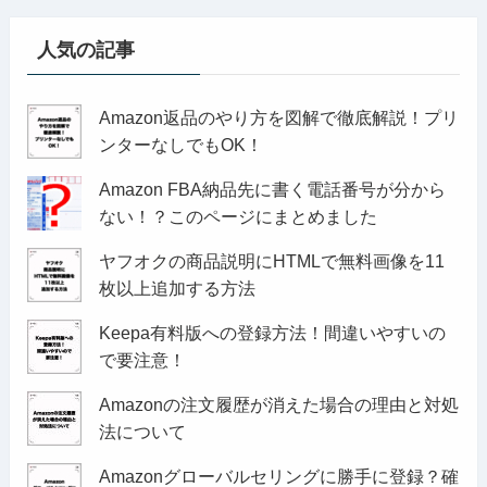
人気の記事
Amazon返品のやり方を図解で徹底解説！プリ
ンターなしでもOK！
Amazon FBA納品先に書く電話番号が分から
ない！？このページにまとめました
ヤフオクの商品説明にHTMLで無料画像を11
枚以上追加する方法
Keepa有料版への登録方法！間違いやすいの
で要注意！
Amazonの注文履歴が消えた場合の理由と対処
法について
Amazonグローバルセリングに勝手に登録？確