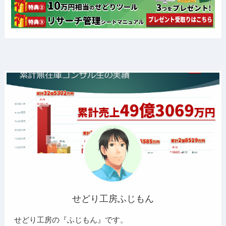
せどり工房ふじもん
せどり工房の『ふじもん』です。