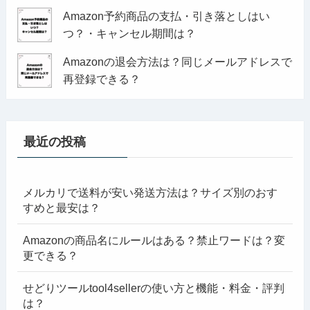
Amazon予約商品の支払・引き落としはい
つ？・キャンセル期間は？
Amazonの退会方法は？同じメールアドレスで
再登録できる？
最近の投稿
メルカリで送料が安い発送方法は？サイズ別のおす
すめと最安は？
Amazonの商品名にルールはある？禁止ワードは？変
更できる？
せどりツールtool4sellerの使い方と機能・料金・評判
は？