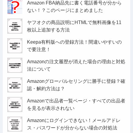
Amazon FBA納品先に書く電話番号が分から
ない！？このページにまとめました
ヤフオクの商品説明にHTMLで無料画像を11
枚以上追加する方法
Keepa有料版への登録方法！間違いやすいの
で要注意！
Amazonの注文履歴が消えた場合の理由と対処
法について
Amazonグローバルセリングに勝手に登録？確
認・解約方法は？
Amazonで出品者一覧ページ・すべての出品者
を見るが表示されない
Amazonにログインできない！メールアドレ
ス・パスワードが分からない場合の対処法