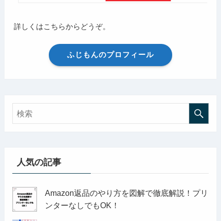
詳しくはこちらからどうぞ。
ふじもんのプロフィール
人気の記事
Amazon返品のやり方を図解で徹底解説！プリ
ンターなしでもOK！