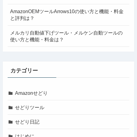
AmazonOEMツールArrows10の使い方と機能・料金
と評判は？
メルカリ自動値下げツール・メルケン自動ツールの
使い方と機能・料金は？
カテゴリー
Amazonせどり
せどりツール
せどり日記
はじめに