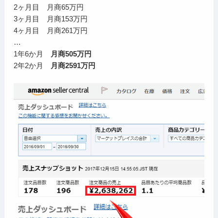
2ヶ月目 月商65万円
3ヶ月目 月商153万円
4ヶ月目 月商261万円
…
1年6か月
月商505万円
2年2か月
月商2591万円