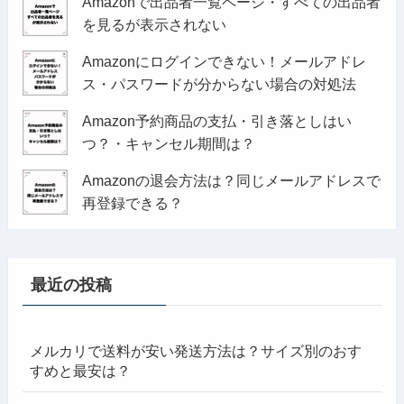
Amazonで出品者一覧ページ・すべての出品者
を見るが表示されない
Amazonにログインできない！メールアドレ
ス・パスワードが分からない場合の対処法
Amazon予約商品の支払・引き落としはい
つ？・キャンセル期間は？
Amazonの退会方法は？同じメールアドレスで
再登録できる？
最近の投稿
メルカリで送料が安い発送方法は？サイズ別のおす
すめと最安は？