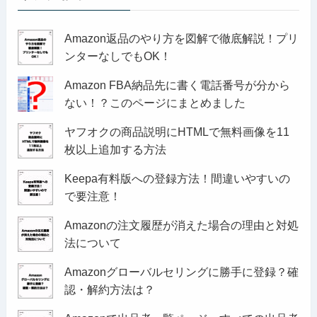
Amazon返品のやり方を図解で徹底解説！プリ
ンターなしでもOK！
Amazon FBA納品先に書く電話番号が分から
ない！？このページにまとめました
ヤフオクの商品説明にHTMLで無料画像を11
枚以上追加する方法
Keepa有料版への登録方法！間違いやすいの
で要注意！
Amazonの注文履歴が消えた場合の理由と対処
法について
Amazonグローバルセリングに勝手に登録？確
認・解約方法は？