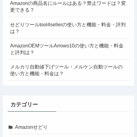
Amazonの商品名にルールはある？禁止ワードは？変
更できる？
せどりツールtool4sellerの使い方と機能・料金・評判
は？
AmazonOEMツールArrows10の使い方と機能・料金
と評判は？
メルカリ自動値下げツール・メルケン自動ツールの
使い方と機能・料金は？
カテゴリー
Amazonせどり