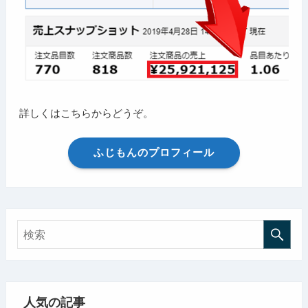
詳しくはこちらからどうぞ。
ふじもんのプロフィール
人気の記事