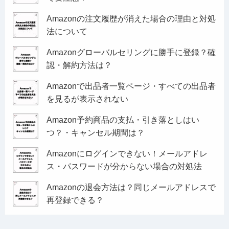
Amazonの注文履歴が消えた場合の理由と対処
法について
Amazonグローバルセリングに勝手に登録？確
認・解約方法は？
Amazonで出品者一覧ページ・すべての出品者
を見るが表示されない
Amazon予約商品の支払・引き落としはい
つ？・キャンセル期間は？
Amazonにログインできない！メールアドレ
ス・パスワードが分からない場合の対処法
Amazonの退会方法は？同じメールアドレスで
再登録できる？