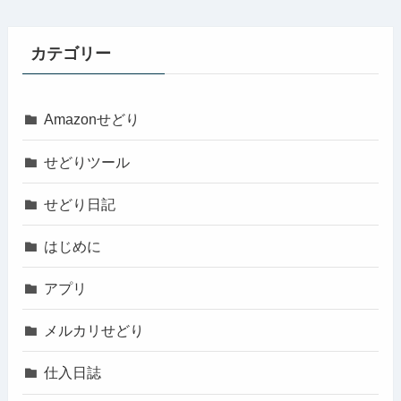
カテゴリー
Amazonせどり
せどりツール
せどり日記
はじめに
アプリ
メルカリせどり
仕入日誌