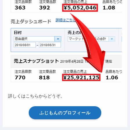
詳しくはこちらからどうぞ。
ふじもんのプロフィール