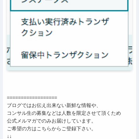
==================
ブログではお伝え出来ない新鮮な情報や、
コンサル生の募集などは人数を限定させて頂くため
公式メルマガでのみお届けしています。
ご希望の方はこちらからご登録下さい。
↓↓