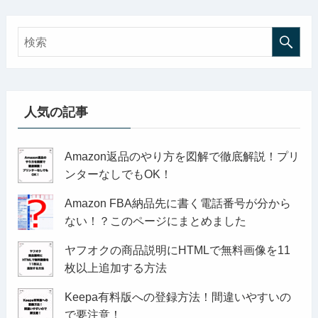
人気の記事
Amazon返品のやり方を図解で徹底解説！プリ
ンターなしでもOK！
Amazon FBA納品先に書く電話番号が分から
ない！？このページにまとめました
ヤフオクの商品説明にHTMLで無料画像を11
枚以上追加する方法
Keepa有料版への登録方法！間違いやすいの
で要注意！