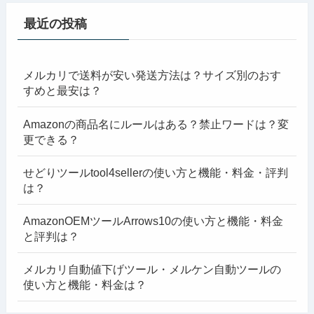
最近の投稿
メルカリで送料が安い発送方法は？サイズ別のおす
すめと最安は？
Amazonの商品名にルールはある？禁止ワードは？変
更できる？
せどりツールtool4sellerの使い方と機能・料金・評判
は？
AmazonOEMツールArrows10の使い方と機能・料金
と評判は？
メルカリ自動値下げツール・メルケン自動ツールの
使い方と機能・料金は？