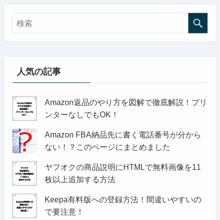
人気の記事
Amazon返品のやり方を図解で徹底解説！プリ
ンターなしでもOK！
Amazon FBA納品先に書く電話番号が分から
ない！？このページにまとめました
ヤフオクの商品説明にHTMLで無料画像を11
枚以上追加する方法
Keepa有料版への登録方法！間違いやすいの
で要注意！