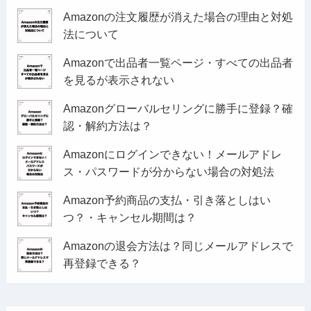
Amazonの注文履歴が消えた場合の理由と対処
法について
Amazonで出品者一覧ページ・すべての出品者
を見るが表示されない
Amazonグローバルセリングに勝手に登録？確
認・解約方法は？
Amazonにログインできない！メールアドレ
ス・パスワードが分からない場合の対処法
Amazon予約商品の支払・引き落としはい
つ？・キャンセル期間は？
Amazonの退会方法は？同じメールアドレスで
再登録できる？