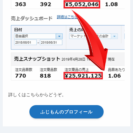
詳しくはこちらからどうぞ。
ふじもんのプロフィール