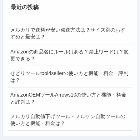
最近の投稿
メルカリで送料が安い発送方法は？サイズ別のおす
すめと最安は？
Amazonの商品名にルールはある？禁止ワードは？変
更できる？
せどりツールtool4sellerの使い方と機能・料金・評判
は？
AmazonOEMツールArrows10の使い方と機能・料金
と評判は？
メルカリ自動値下げツール・メルケン自動ツールの
使い方と機能・料金は？