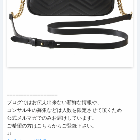
==================
ブログではお伝え出来ない新鮮な情報や、
コンサル生の募集などは人数を限定させて頂くため
公式メルマガでのみお届けしています。
ご希望の方はこちらからご登録下さい。
↓↓