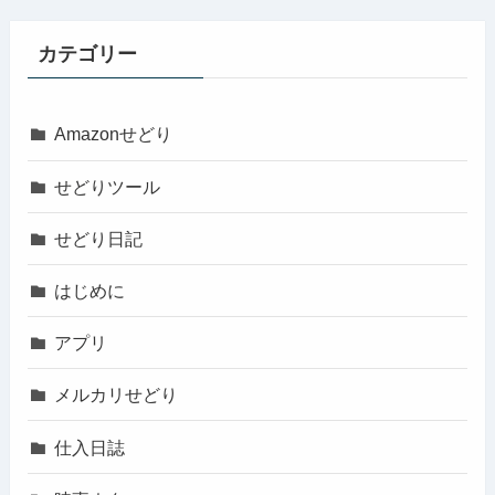
カテゴリー
Amazonせどり
せどりツール
せどり日記
はじめに
アプリ
メルカリせどり
仕入日誌