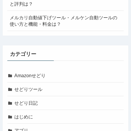
と評判は？
メルカリ自動値下げツール・メルケン自動ツールの
使い方と機能・料金は？
カテゴリー
Amazonせどり
せどりツール
せどり日記
はじめに
アプリ