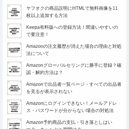
ヤフオクの商品説明にHTMLで無料画像を11
枚以上追加する方法
Keepa有料版への登録方法！間違いやすいの
で要注意！
Amazonの注文履歴が消えた場合の理由と対処
法について
Amazonグローバルセリングに勝手に登録？確
認・解約方法は？
Amazonで出品者一覧ページ・すべての出品者
を見るが表示されない
Amazonにログインできない！メールアドレ
ス・パスワードが分からない場合の対処法
Amazon予約商品の支払・引き落としはい