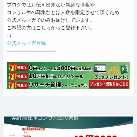
ブログではお伝え出来ない新鮮な情報や、
コンサル生の募集などは人数を限定させて頂くため
公式メルマガでのみお届けしています。
ご希望の方はこちらからご登録下さい。
↓↓
公式メルマガ登録
==================