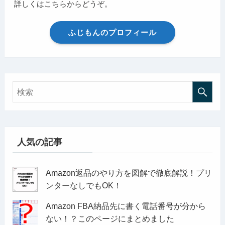
詳しくはこちらからどうぞ。
ふじもんのプロフィール
人気の記事
Amazon返品のやり方を図解で徹底解説！プリ
ンターなしでもOK！
Amazon FBA納品先に書く電話番号が分から
ない！？このページにまとめました