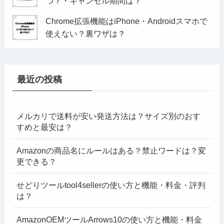
つ？・キャンセル期間は？
Chrome拡張機能はiPhone・Androidスマホで
使えない？裏ワザは？
最近の投稿
メルカリで送料が安い発送方法は？サイズ別のおす
すめと最安は？
Amazonの商品名にルールはある？禁止ワードは？変
更できる？
せどりツールtool4sellerの使い方と機能・料金・評判
は？
AmazonOEMツールArrows10の使い方と機能・料金