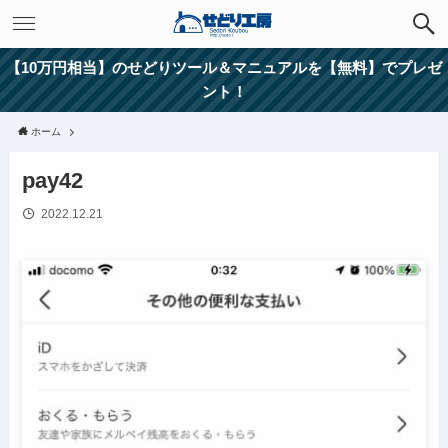
【10万円相当】のせどりツール＆マニュアルを【無料】でプレゼ
ント！
ホーム
pay42
2022.12.21