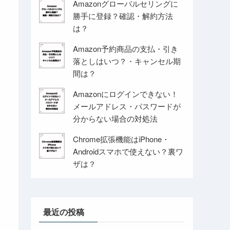
Amazonグローバルセリングに
勝手に登録？確認・解約方法
は？
Amazon予約商品の支払・引き
落としはいつ？・キャンセル期
間は？
Amazonにログインできない！
メールアドレス・パスワードが
分からない場合の対処法
Chrome拡張機能はiPhone・
Androidスマホで使えない？裏ワ
ザは？
最近の投稿