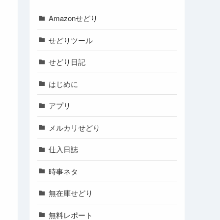
Amazonせどり
せどりツール
せどり日記
はじめに
アプリ
メルカリせどり
仕入日誌
時事ネタ
無在庫せどり
無料レポート