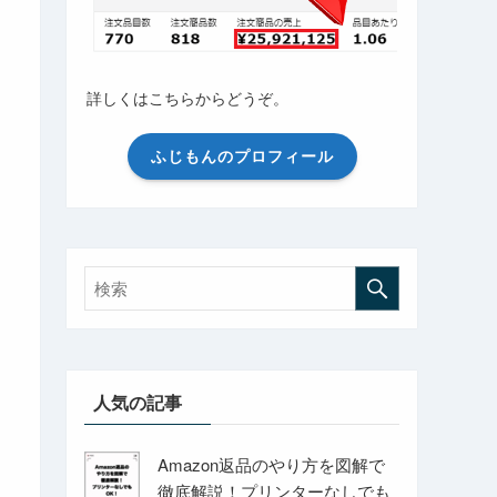
詳しくはこちらからどうぞ。
ふじもんのプロフィール
人気の記事
Amazon返品のやり方を図解で
徹底解説！プリンターなしでも