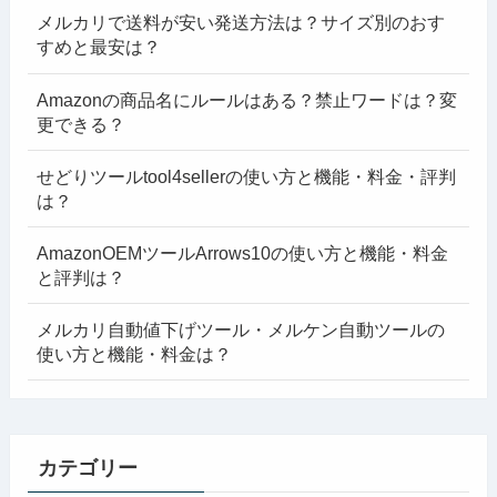
メルカリで送料が安い発送方法は？サイズ別のおす
すめと最安は？
Amazonの商品名にルールはある？禁止ワードは？変
更できる？
せどりツールtool4sellerの使い方と機能・料金・評判
は？
AmazonOEMツールArrows10の使い方と機能・料金
と評判は？
メルカリ自動値下げツール・メルケン自動ツールの
使い方と機能・料金は？
カテゴリー