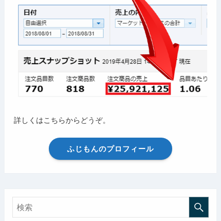
詳しくはこちらからどうぞ。
ふじもんのプロフィール