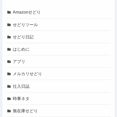
Amazonせどり
せどりツール
せどり日記
はじめに
アプリ
メルカリせどり
仕入日誌
時事ネタ
無在庫せどり