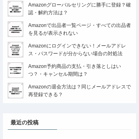
Amazonグローバルセリングに勝手に登録？確
認・解約方法は？
Amazonで出品者一覧ページ・すべての出品者
を見るが表示されない
Amazonにログインできない！メールアドレ
ス・パスワードが分からない場合の対処法
Amazon予約商品の支払・引き落としはい
つ？・キャンセル期間は？
Amazonの退会方法は？同じメールアドレスで
再登録できる？
最近の投稿