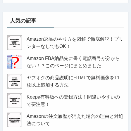
人気の記事
Amazon返品のやり方を図解で徹底解説！プリ
ンターなしでもOK！
Amazon FBA納品先に書く電話番号が分から
ない！？このページにまとめました
ヤフオクの商品説明にHTMLで無料画像を11
枚以上追加する方法
Keepa有料版への登録方法！間違いやすいの
で要注意！
Amazonの注文履歴が消えた場合の理由と対処
法について