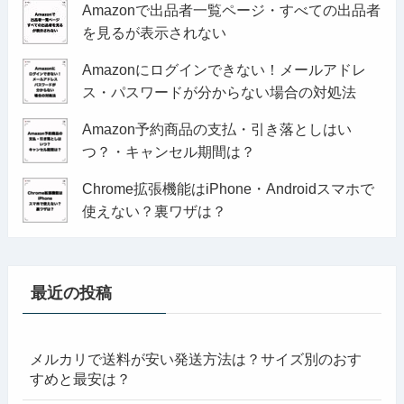
Amazonで出品者一覧ページ・すべての出品者
を見るが表示されない
Amazonにログインできない！メールアドレ
ス・パスワードが分からない場合の対処法
Amazon予約商品の支払・引き落としはい
つ？・キャンセル期間は？
Chrome拡張機能はiPhone・Androidスマホで
使えない？裏ワザは？
最近の投稿
メルカリで送料が安い発送方法は？サイズ別のおす
すめと最安は？