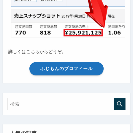
詳しくはこちらからどうぞ。
ふじもんのプロフィール