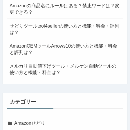
Amazonの商品名にルールはある？禁止ワードは？変
更できる？
せどりツールtool4sellerの使い方と機能・料金・評判
は？
AmazonOEMツールArrows10の使い方と機能・料金
と評判は？
メルカリ自動値下げツール・メルケン自動ツールの
使い方と機能・料金は？
カテゴリー
Amazonせどり