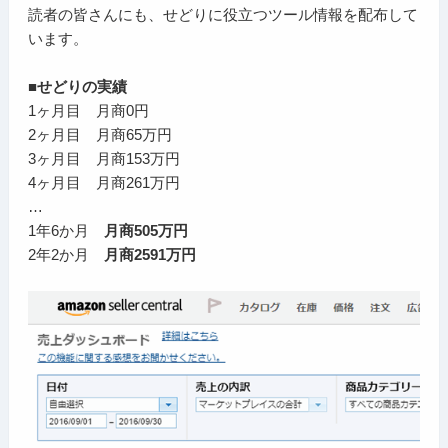
読者の皆さんにも、せどりに役立つツール情報を配布して
います。
■せどりの実績
1ヶ月目 月商0円
2ヶ月目 月商65万円
3ヶ月目 月商153万円
4ヶ月目 月商261万円
…
1年6か月
月商505万円
2年2か月
月商2591万円