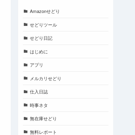
Amazonせどり
せどりツール
せどり日記
はじめに
アプリ
メルカリせどり
仕入日誌
時事ネタ
無在庫せどり
無料レポート