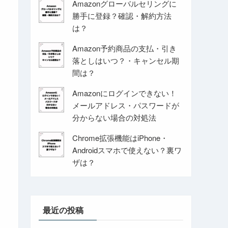
Amazonグローバルセリングに
勝手に登録？確認・解約方法
は？
Amazon予約商品の支払・引き
落としはいつ？・キャンセル期
間は？
Amazonにログインできない！
メールアドレス・パスワードが
分からない場合の対処法
Chrome拡張機能はiPhone・
Androidスマホで使えない？裏ワ
ザは？
最近の投稿