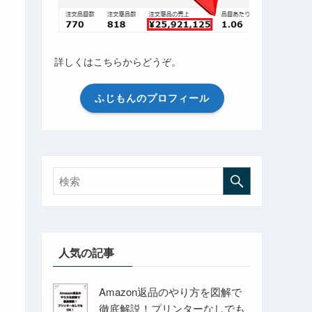
詳しくはこちらからどうぞ。
ふじもんのプロフィール
人気の記事
Amazon返品のやり方を図解で
徹底解説！プリンターなしでも