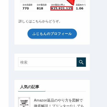
詳しくはこちらからどうぞ。
ふじもんのプロフィール
人気の記事
Amazon返品のやり方を図解で
徹底解説！プリンターなしでも