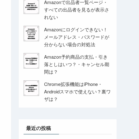
Amazonで出品者一覧ページ・
すべての出品者を見るが表示さ
れない
Amazonにログインできない！
メールアドレス・パスワードが
分からない場合の対処法
Amazon予約商品の支払・引き
落としはいつ？・キャンセル期
間は？
Chrome拡張機能はiPhone・
Androidスマホで使えない？裏ワ
ザは？
最近の投稿