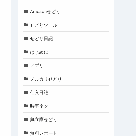
Amazonせどり
せどりツール
せどり日記
はじめに
アプリ
メルカリせどり
仕入日誌
時事ネタ
無在庫せどり
無料レポート