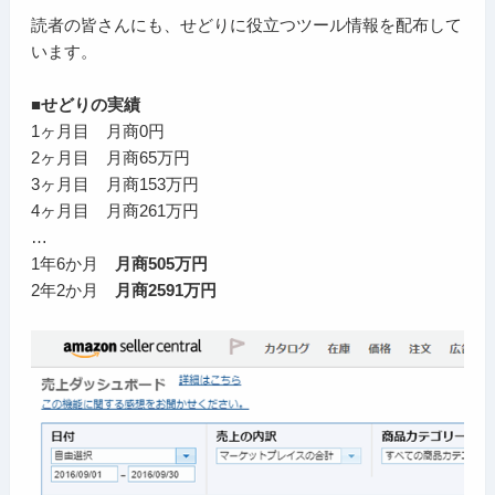
読者の皆さんにも、せどりに役立つツール情報を配布して
います。
■せどりの実績
1ヶ月目 月商0円
2ヶ月目 月商65万円
3ヶ月目 月商153万円
4ヶ月目 月商261万円
…
1年6か月
月商505万円
2年2か月
月商2591万円