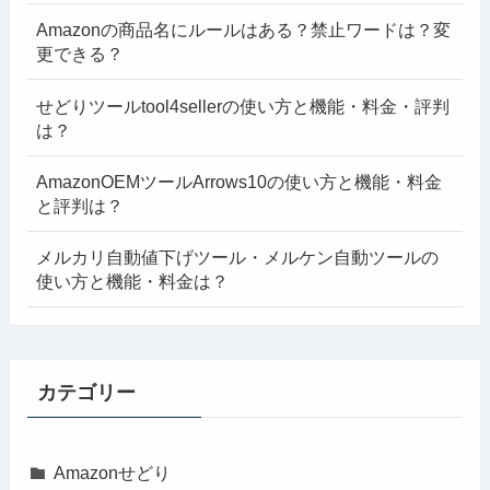
Amazonの商品名にルールはある？禁止ワードは？変
更できる？
せどりツールtool4sellerの使い方と機能・料金・評判
は？
AmazonOEMツールArrows10の使い方と機能・料金
と評判は？
メルカリ自動値下げツール・メルケン自動ツールの
使い方と機能・料金は？
カテゴリー
Amazonせどり