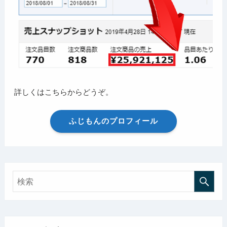
詳しくはこちらからどうぞ。
ふじもんのプロフィール