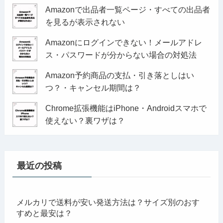
Amazonで出品者一覧ページ・すべての出品者
を見るが表示されない
Amazonにログインできない！メールアドレ
ス・パスワードが分からない場合の対処法
Amazon予約商品の支払・引き落としはい
つ？・キャンセル期間は？
Chrome拡張機能はiPhone・Androidスマホで
使えない？裏ワザは？
最近の投稿
メルカリで送料が安い発送方法は？サイズ別のおす
すめと最安は？