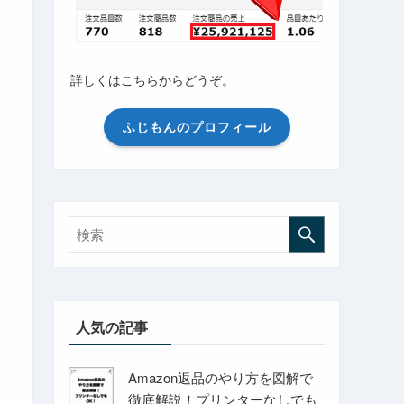
詳しくはこちらからどうぞ。
ふじもんのプロフィール
人気の記事
Amazon返品のやり方を図解で
徹底解説！プリンターなしでも