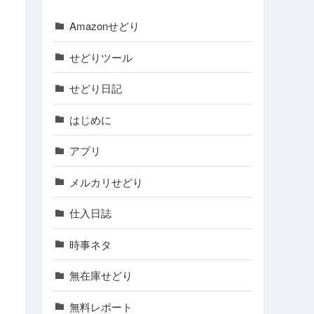
Amazonせどり
せどりツール
せどり日記
はじめに
アプリ
メルカリせどり
仕入日誌
時事ネタ
無在庫せどり
無料レポート