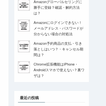
Amazonグローバルセリングに
勝手に登録？確認・解約方法
は？
Amazonにログインできない！
メールアドレス・パスワードが
分からない場合の対処法
Amazon予約商品の支払・引き
落としはいつ？・キャンセル期
間は？
Chrome拡張機能はiPhone・
Androidスマホで使えない？裏ワ
ザは？
最近の投稿