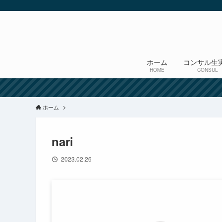
ホーム
コンサル生
HOME
CONSUL
ホーム
nari
2023.02.26