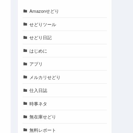
Amazonせどり
せどりツール
せどり日記
はじめに
アプリ
メルカリせどり
仕入日誌
時事ネタ
無在庫せどり
無料レポート