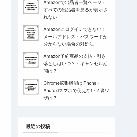
Amazonで出品者一覧ページ・
すべての出品者を見るが表示さ
れない
Amazonにログインできない！
メールアドレス・パスワードが
分からない場合の対処法
Amazon予約商品の支払・引き
落としはいつ？・キャンセル期
間は？
Chrome拡張機能はiPhone・
Androidスマホで使えない？裏ワ
ザは？
最近の投稿