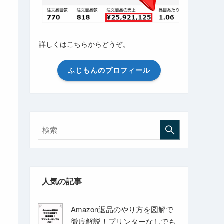
詳しくはこちらからどうぞ。
ふじもんのプロフィール
人気の記事
Amazon返品のやり方を図解で
徹底解説！プリンターなしでも