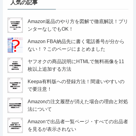
人気の記事
Amazon返品のやり方を図解で徹底解説！プリ
ンターなしでもOK！
Amazon FBA納品先に書く電話番号が分から
ない！？このページにまとめました
ヤフオクの商品説明にHTMLで無料画像を11
枚以上追加する方法
Keepa有料版への登録方法！間違いやすいの
で要注意！
Amazonの注文履歴が消えた場合の理由と対処
法について
Amazonで出品者一覧ページ・すべての出品者
を見るが表示されない