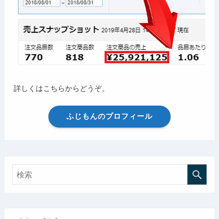
詳しくはこちらからどうぞ。
ふじもんのプロフィール