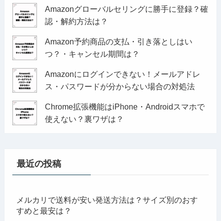
Amazonグローバルセリングに勝手に登録？確
認・解約方法は？
Amazon予約商品の支払・引き落としはい
つ？・キャンセル期間は？
Amazonにログインできない！メールアドレ
ス・パスワードが分からない場合の対処法
Chrome拡張機能はiPhone・Androidスマホで
使えない？裏ワザは？
最近の投稿
メルカリで送料が安い発送方法は？サイズ別のおす
すめと最安は？