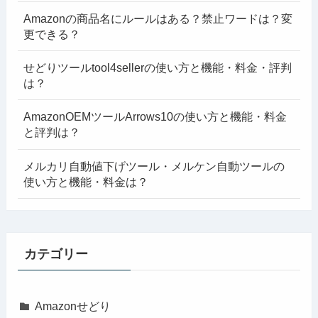
Amazonの商品名にルールはある？禁止ワードは？変
更できる？
せどりツールtool4sellerの使い方と機能・料金・評判
は？
AmazonOEMツールArrows10の使い方と機能・料金
と評判は？
メルカリ自動値下げツール・メルケン自動ツールの
使い方と機能・料金は？
カテゴリー
Amazonせどり