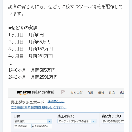
読者の皆さんにも、せどりに役立つツール情報を配布して
います。
■せどりの実績
1ヶ月目 月商0円
2ヶ月目 月商65万円
3ヶ月目 月商153万円
4ヶ月目 月商261万円
…
1年6か月
月商505万円
2年2か月
月商2591万円