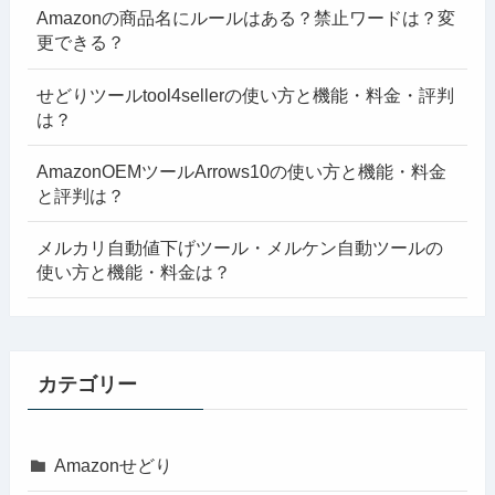
Amazonの商品名にルールはある？禁止ワードは？変
更できる？
せどりツールtool4sellerの使い方と機能・料金・評判
は？
AmazonOEMツールArrows10の使い方と機能・料金
と評判は？
メルカリ自動値下げツール・メルケン自動ツールの
使い方と機能・料金は？
カテゴリー
Amazonせどり