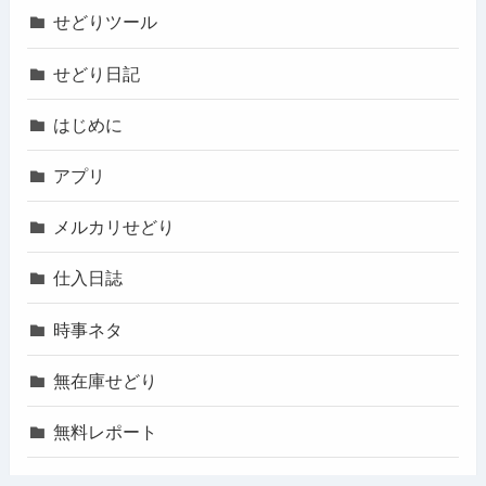
せどりツール
せどり日記
はじめに
アプリ
メルカリせどり
仕入日誌
時事ネタ
無在庫せどり
無料レポート