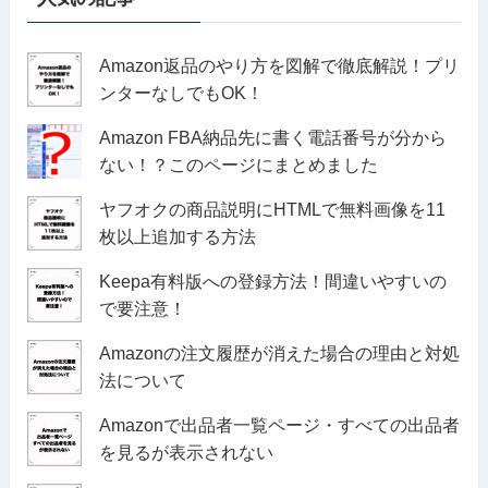
Amazon返品のやり方を図解で徹底解説！プリ
ンターなしでもOK！
Amazon FBA納品先に書く電話番号が分から
ない！？このページにまとめました
ヤフオクの商品説明にHTMLで無料画像を11
枚以上追加する方法
Keepa有料版への登録方法！間違いやすいの
で要注意！
Amazonの注文履歴が消えた場合の理由と対処
法について
Amazonで出品者一覧ページ・すべての出品者
を見るが表示されない