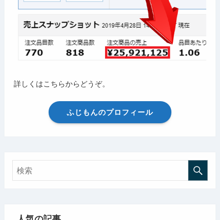
詳しくはこちらからどうぞ。
ふじもんのプロフィール
人気の記事