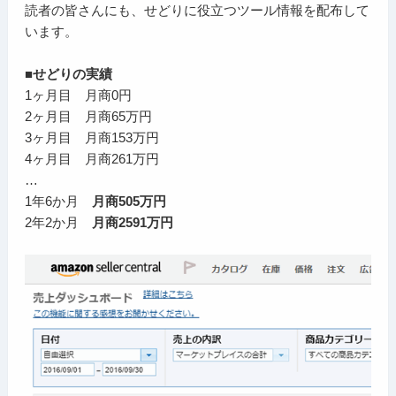
読者の皆さんにも、せどりに役立つツール情報を配布して
います。
■せどりの実績
1ヶ月目 月商0円
2ヶ月目 月商65万円
3ヶ月目 月商153万円
4ヶ月目 月商261万円
…
1年6か月
月商505万円
2年2か月
月商2591万円