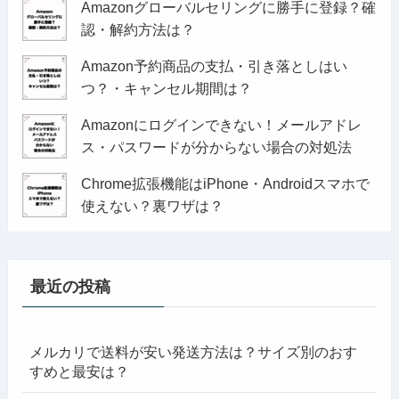
Amazonグローバルセリングに勝手に登録？確
認・解約方法は？
Amazon予約商品の支払・引き落としはい
つ？・キャンセル期間は？
Amazonにログインできない！メールアドレ
ス・パスワードが分からない場合の対処法
Chrome拡張機能はiPhone・Androidスマホで
使えない？裏ワザは？
最近の投稿
メルカリで送料が安い発送方法は？サイズ別のおす
すめと最安は？