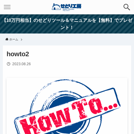
【10万円相当】のせどりツール＆マニュアルを【無料】でプレゼ
ント！
ホーム
howto2
2023.08.26