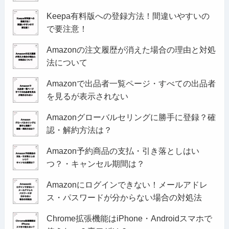
Keepa有料版への登録方法！間違いやすいの
で要注意！
Amazonの注文履歴が消えた場合の理由と対処
法について
Amazonで出品者一覧ページ・すべての出品者
を見るが表示されない
Amazonグローバルセリングに勝手に登録？確
認・解約方法は？
Amazon予約商品の支払・引き落としはい
つ？・キャンセル期間は？
Amazonにログインできない！メールアドレ
ス・パスワードが分からない場合の対処法
Chrome拡張機能はiPhone・Androidスマホで