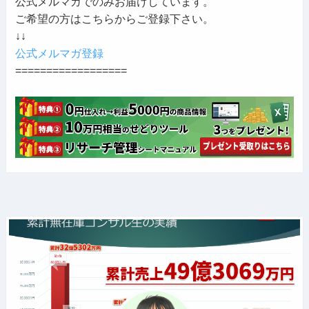
公式メルマガでのみお届けしています。
ご希望の方はこちらからご登録下さい。
↓↓
公式メルマガ登録
==================