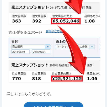
詳しくはこちらからどうぞ。