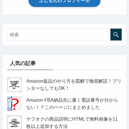
ふじもんのプロフィール
人気の記事
Amazon返品のやり方を図解で徹底解説！プリ
ンターなしでもOK！
Amazon FBA納品先に書く電話番号が分から
ない！？このページにまとめました
ヤフオクの商品説明にHTMLで無料画像を11
枚以上追加する方法