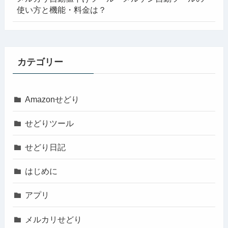
使い方と機能・料金は？
カテゴリー
Amazonせどり
せどりツール
せどり日記
はじめに
アプリ
メルカリせどり