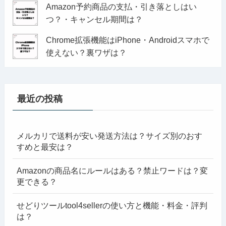
Amazon予約商品の支払・引き落としはい
つ？・キャンセル期間は？
Chrome拡張機能はiPhone・Androidスマホで
使えない？裏ワザは？
最近の投稿
メルカリで送料が安い発送方法は？サイズ別のおす
すめと最安は？
Amazonの商品名にルールはある？禁止ワードは？変
更できる？
せどりツールtool4sellerの使い方と機能・料金・評判
は？