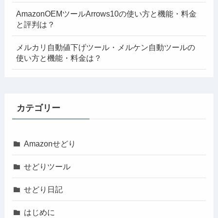
AmazonOEMツールArrows10の使い方と機能・料金
と評判は？
メルカリ自動値下げツール・メルケン自動ツールの
使い方と機能・料金は？
カテゴリー
Amazonせどり
せどりツール
せどり日記
はじめに