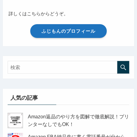
詳しくはこちらからどうぞ。
ふじもんのプロフィール
人気の記事
Amazon返品のやり方を図解で徹底解説！プリ
ンターなしでもOK！
Amazon FBA納品先に書く電話番号が分から