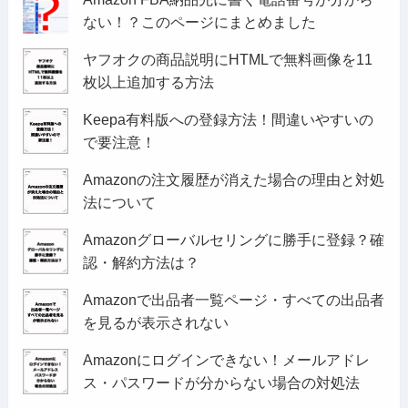
ない！？このページにまとめました
ヤフオクの商品説明にHTMLで無料画像を11
枚以上追加する方法
Keepa有料版への登録方法！間違いやすいの
で要注意！
Amazonの注文履歴が消えた場合の理由と対処
法について
Amazonグローバルセリングに勝手に登録？確
認・解約方法は？
Amazonで出品者一覧ページ・すべての出品者
を見るが表示されない
Amazonにログインできない！メールアドレ
ス・パスワードが分からない場合の対処法