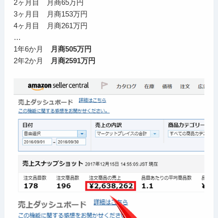
2ヶ月目 月商65万円
3ヶ月目 月商153万円
4ヶ月目 月商261万円
…
1年6か月
月商505万円
2年2か月
月商2591万円