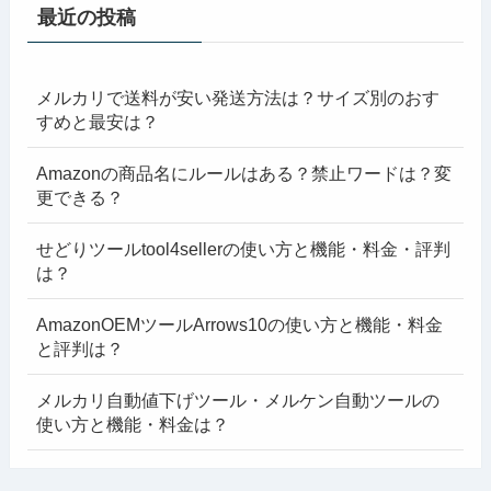
最近の投稿
メルカリで送料が安い発送方法は？サイズ別のおす
すめと最安は？
Amazonの商品名にルールはある？禁止ワードは？変
更できる？
せどりツールtool4sellerの使い方と機能・料金・評判
は？
AmazonOEMツールArrows10の使い方と機能・料金
と評判は？
メルカリ自動値下げツール・メルケン自動ツールの
使い方と機能・料金は？