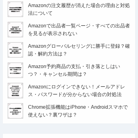
Amazonの注文履歴が消えた場合の理由と対処
法について
Amazonで出品者一覧ページ・すべての出品者
を見るが表示されない
Amazonグローバルセリングに勝手に登録？確
認・解約方法は？
Amazon予約商品の支払・引き落としはい
つ？・キャンセル期間は？
Amazonにログインできない！メールアドレ
ス・パスワードが分からない場合の対処法
Chrome拡張機能はiPhone・Androidスマホで
使えない？裏ワザは？