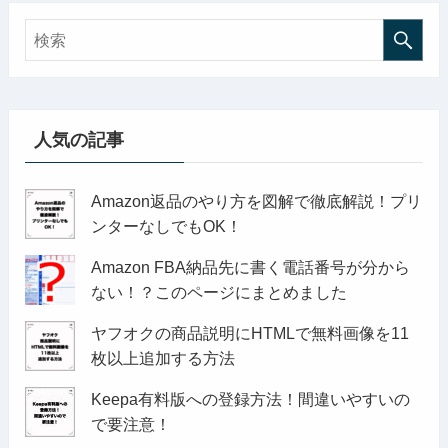
人気の記事
Amazon返品のやり方を図解で徹底解説！プリ
ンターなしでもOK！
Amazon FBA納品先に書く電話番号が分から
ない！？このページにまとめました
ヤフオクの商品説明にHTMLで無料画像を11
枚以上追加する方法
Keepa有料版への登録方法！間違いやすいの
で要注意！