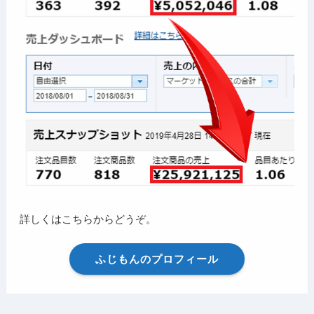
詳しくはこちらからどうぞ。
ふじもんのプロフィール