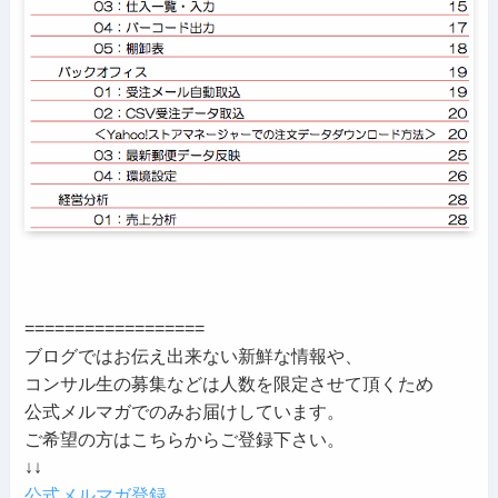
==================
ブログではお伝え出来ない新鮮な情報や、
コンサル生の募集などは人数を限定させて頂くため
公式メルマガでのみお届けしています。
ご希望の方はこちらからご登録下さい。
↓↓
公式メルマガ登録