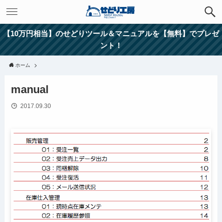
【10万円相当】のせどりツール＆マニュアルを【無料】でプレゼ
ント！
ホーム
manual
2017.09.30