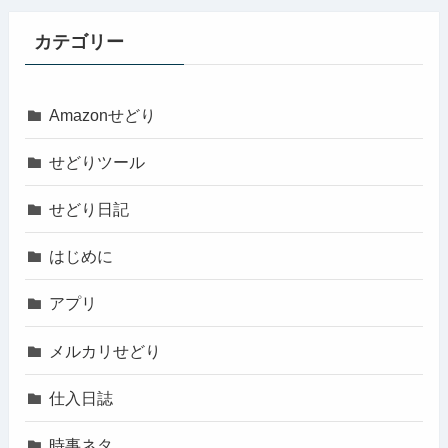
カテゴリー
Amazonせどり
せどりツール
せどり日記
はじめに
アプリ
メルカリせどり
仕入日誌
時事ネタ