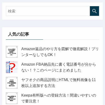
人気の記事
Amazon返品のやり方を図解で徹底解説！プリ
ンターなしでもOK！
Amazon FBA納品先に書く電話番号が分から
ない！？このページにまとめました
ヤフオクの商品説明にHTMLで無料画像を11
枚以上追加する方法
Keepa有料版への登録方法！間違いやすいの
で要注意！