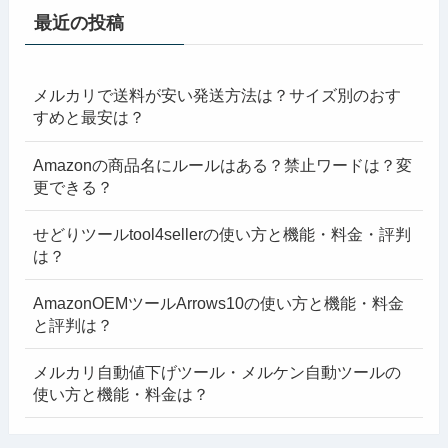
最近の投稿
メルカリで送料が安い発送方法は？サイズ別のおす
すめと最安は？
Amazonの商品名にルールはある？禁止ワードは？変
更できる？
せどりツールtool4sellerの使い方と機能・料金・評判
は？
AmazonOEMツールArrows10の使い方と機能・料金
と評判は？
メルカリ自動値下げツール・メルケン自動ツールの
使い方と機能・料金は？