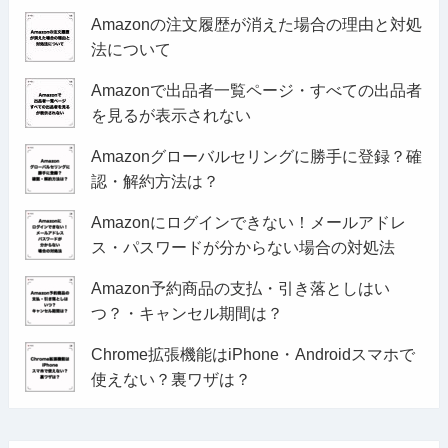
Amazonの注文履歴が消えた場合の理由と対処
法について
Amazonで出品者一覧ページ・すべての出品者
を見るが表示されない
Amazonグローバルセリングに勝手に登録？確
認・解約方法は？
Amazonにログインできない！メールアドレ
ス・パスワードが分からない場合の対処法
Amazon予約商品の支払・引き落としはい
つ？・キャンセル期間は？
Chrome拡張機能はiPhone・Androidスマホで
使えない？裏ワザは？