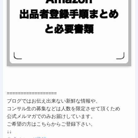
==================
ブログではお伝え出来ない新鮮な情報や、
コンサル生の募集などは人数を限定させて頂くため
公式メルマガでのみお届けしています。
ご希望の方はこちらからご登録下さい。
↓↓