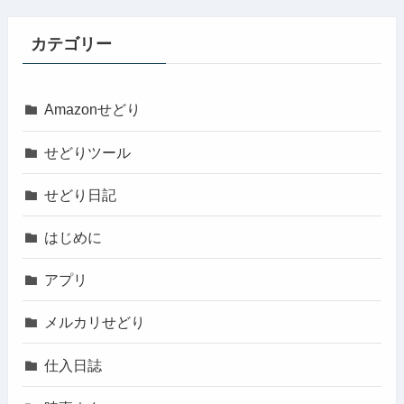
カテゴリー
Amazonせどり
せどりツール
せどり日記
はじめに
アプリ
メルカリせどり
仕入日誌