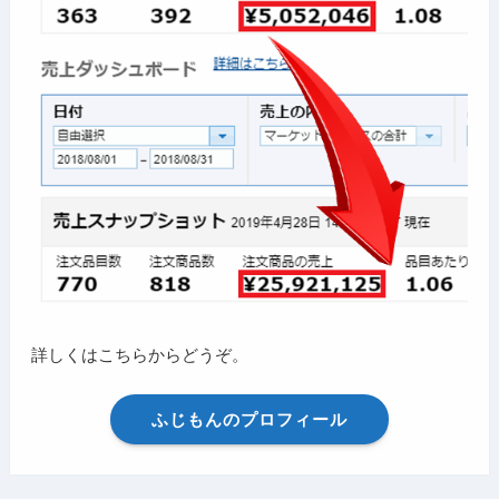
詳しくはこちらからどうぞ。
ふじもんのプロフィール