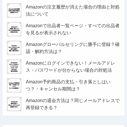
Amazonの注文履歴が消えた場合の理由と対処
法について
Amazonで出品者一覧ページ・すべての出品者
を見るが表示されない
Amazonグローバルセリングに勝手に登録？確
認・解約方法は？
Amazonにログインできない！メールアドレ
ス・パスワードが分からない場合の対処法
Amazon予約商品の支払・引き落としはい
つ？・キャンセル期間は？
Amazonの退会方法は？同じメールアドレスで
再登録できる？