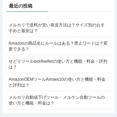
最近の投稿
メルカリで送料が安い発送方法は？サイズ別のおす
すめと最安は？
Amazonの商品名にルールはある？禁止ワードは？変
更できる？
せどりツールtool4sellerの使い方と機能・料金・評判
は？
AmazonOEMツールArrows10の使い方と機能・料金
と評判は？
メルカリ自動値下げツール・メルケン自動ツールの
使い方と機能・料金は？