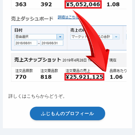
詳しくはこちらからどうぞ。
ふじもんのプロフィール