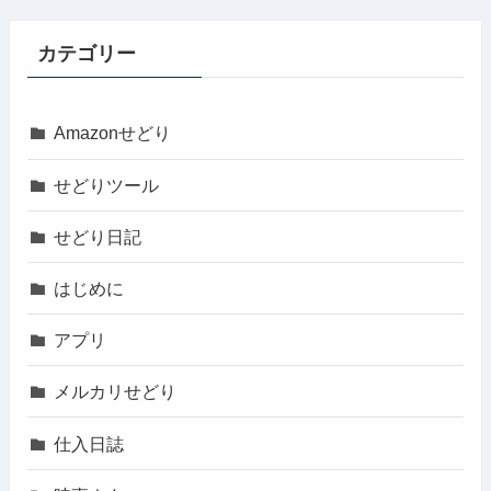
カテゴリー
Amazonせどり
せどりツール
せどり日記
はじめに
アプリ
メルカリせどり
仕入日誌