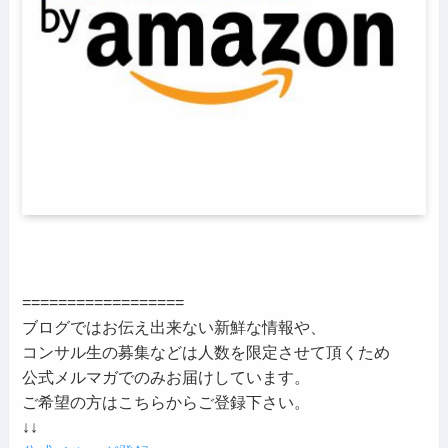
==================
ブログではお伝え出来ない新鮮な情報や、
コンサル生の募集などは人数を限定させて頂くため
公式メルマガでのみお届けしています。
ご希望の方はこちらからご登録下さい。
↓↓