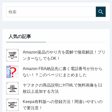
人気の記事
Amazon返品のやり方を図解で徹底解説！プリ
ンターなしでもOK！
Amazon FBA納品先に書く電話番号が分から
ない！？このページにまとめました
ヤフオクの商品説明にHTMLで無料画像を11
枚以上追加する方法
Keepa有料版への登録方法！間違いやすいの
で要注意！